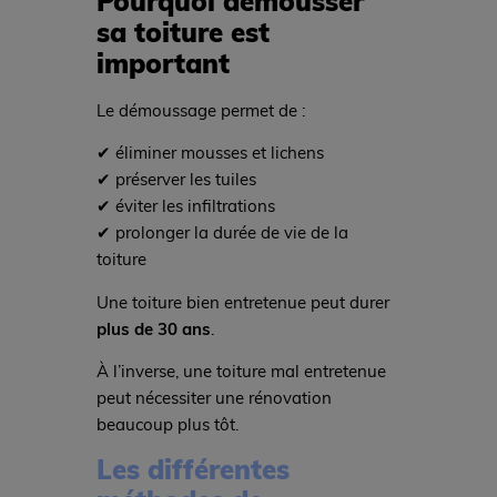
Pourquoi démousser
sa toiture est
important
Le démoussage permet de :
✔ éliminer mousses et lichens
✔ préserver les tuiles
✔ éviter les infiltrations
✔ prolonger la durée de vie de la
toiture
Une toiture bien entretenue peut durer
plus de 30 ans
.
À l’inverse, une toiture mal entretenue
peut nécessiter une rénovation
beaucoup plus tôt.
Les différentes