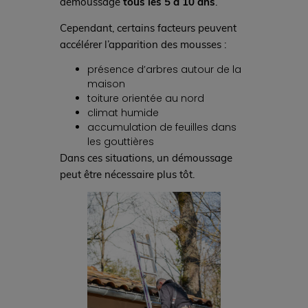
démoussage
tous les 5 à 10 ans
.
Cependant, certains facteurs peuvent
accélérer l’apparition des mousses :
présence d’arbres autour de la
maison
toiture orientée au nord
climat humide
accumulation de feuilles dans
les gouttières
Dans ces situations, un démoussage
peut être nécessaire plus tôt.