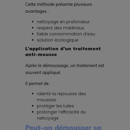
Cette méthode présente plusieurs
avantages :
nettoyage en profondeur
respect des matériaux
faible consommation d’eau
solution écologique
L’application d’un traitement
anti-mousse
Après le démoussage, un traitement est
souvent appliqué.
Il permet de :
ralentir la repousse des
mousses
protéger les tuiles
prolonger l’efficacité du
nettoyage
Peut-on démousser sa