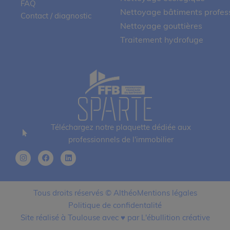
FAQ
Nettoyage bâtiments profes
Contact / diagnostic
Nettoyage gouttières
Traitement hydrofuge
Téléchargez notre plaquette dédiée aux
professionnels de l'immobilier
Tous droits réservés © Althéo
Mentions légales
Politique de confidentalité
Site réalisé à Toulouse avec ♥ par L'ébullition créative