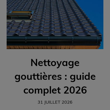
Nettoyage
gouttières : guide
complet 2026
31 JUILLET 2026