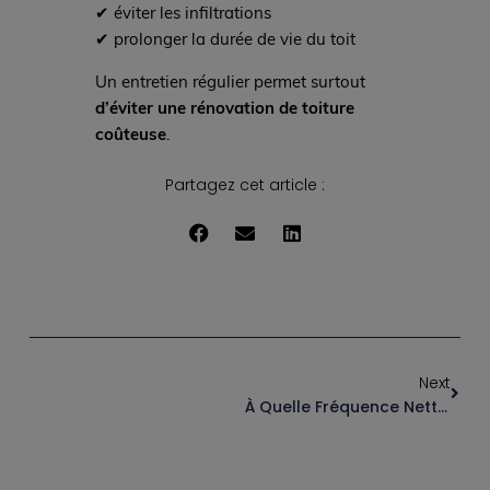
✔ éviter les infiltrations
✔ prolonger la durée de vie du toit
Un entretien régulier permet surtout
d’éviter une rénovation de toiture
coûteuse
.
Partagez cet article :
Next
À Quelle Fréquence Nettoyer Sa Toiture ?