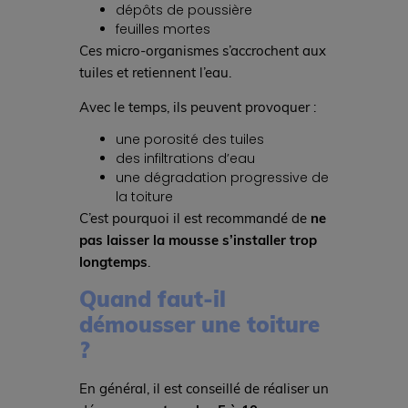
dépôts de poussière
feuilles mortes
Ces micro-organismes s’accrochent aux
tuiles et retiennent l’eau.
Avec le temps, ils peuvent provoquer :
une porosité des tuiles
des infiltrations d’eau
une dégradation progressive de
la toiture
C’est pourquoi il est recommandé de
ne
pas laisser la mousse s’installer trop
longtemps
.
Quand faut-il
démousser une toiture
?
En général, il est conseillé de réaliser un