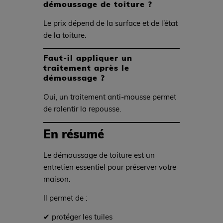
démoussage de toiture ?
Le prix dépend de la surface et de l’état
de la toiture.
Faut-il appliquer un
traitement après le
démoussage ?
Oui, un traitement anti-mousse permet
de ralentir la repousse.
En résumé
Le démoussage de toiture est un
entretien essentiel pour préserver votre
maison.
Il permet de :
✔ protéger les tuiles