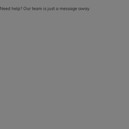
Need help? Our team is just a message away