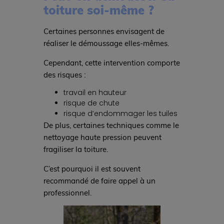
toiture soi-même ?
Certaines personnes envisagent de
réaliser le démoussage elles-mêmes.
Cependant, cette intervention comporte
des risques :
travail en hauteur
risque de chute
risque d’endommager les tuiles
De plus, certaines techniques comme le
nettoyage haute pression peuvent
fragiliser la toiture.
C’est pourquoi il est souvent
recommandé de faire appel à un
professionnel.