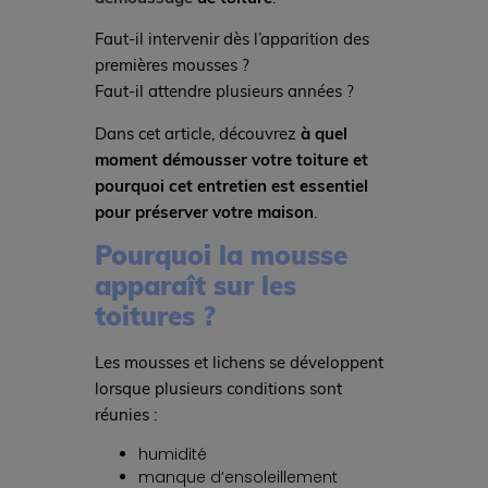
Faut-il intervenir dès l’apparition des
premières mousses ?
Faut-il attendre plusieurs années ?
Dans cet article, découvrez
à quel
moment démousser votre toiture et
pourquoi cet entretien est essentiel
pour préserver votre maison
.
Pourquoi la mousse
apparaît sur les
toitures ?
Les mousses et lichens se développent
lorsque plusieurs conditions sont
réunies :
humidité
manque d’ensoleillement