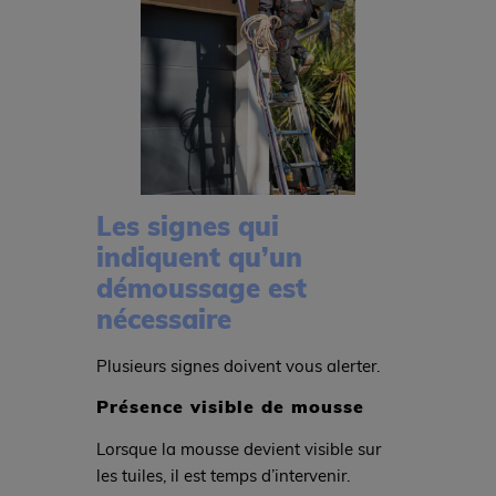
Les signes qui
indiquent qu’un
démoussage est
nécessaire
Plusieurs signes doivent vous alerter.
Présence visible de mousse
Lorsque la mousse devient visible sur
les tuiles, il est temps d’intervenir.