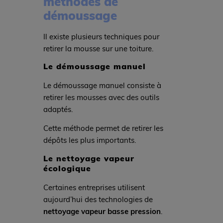
méthodes de
démoussage
Il existe plusieurs techniques pour
retirer la mousse sur une toiture.
Le démoussage manuel
Le démoussage manuel consiste à
retirer les mousses avec des outils
adaptés.
Cette méthode permet de retirer les
dépôts les plus importants.
Le nettoyage vapeur
écologique
Certaines entreprises utilisent
aujourd’hui des technologies de
nettoyage vapeur basse pression
.