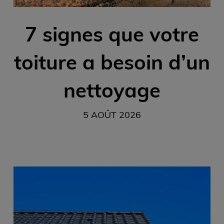
7 signes que votre
toiture a besoin d’un
nettoyage
5 AOÛT 2026