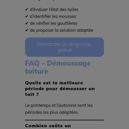
✔ d’évaluer l’état des tuiles
✔ d’identifier les mousses
✔ de vérifier les gouttières
✔ de proposer la solution adaptée
Demander un diagnostic
gratuit
FAQ – Démoussage
toiture
Quelle est la meilleure
période pour démousser un
toit ?
Le printemps et l’automne sont les
périodes les plus adaptées.
Combien coûte un