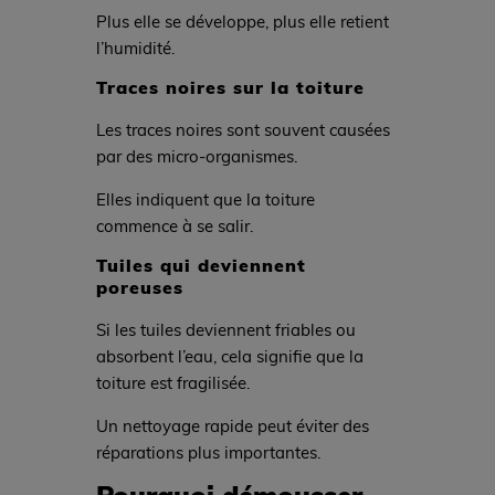
Plus elle se développe, plus elle retient
l’humidité.
Traces noires sur la toiture
Les traces noires sont souvent causées
par des micro-organismes.
Elles indiquent que la toiture
commence à se salir.
Tuiles qui deviennent
poreuses
Si les tuiles deviennent friables ou
absorbent l’eau, cela signifie que la
toiture est fragilisée.
Un nettoyage rapide peut éviter des
réparations plus importantes.