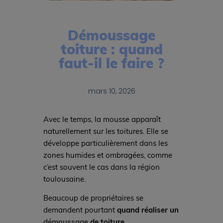
Démoussage
toiture : quand
faut-il le faire ?
mars 10, 2026
Avec le temps, la mousse apparaît
naturellement sur les toitures. Elle se
développe particulièrement dans les
zones humides et ombragées, comme
c’est souvent le cas dans la région
toulousaine.
Beaucoup de propriétaires se
demandent pourtant
quand réaliser un
démoussage
de toiture
.