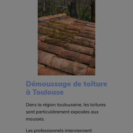
Démoussage de toiture
à Toulouse
Dans la région toulousaine, les toitures
sont particulièrement exposées aux
mousses.
Les professionnels interviennent