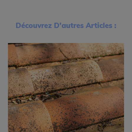
Découvrez D'autres Articles :