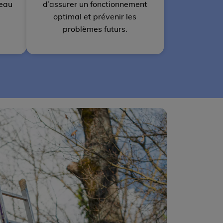
’eau
d’assurer un fonctionnement
optimal et prévenir les
problèmes futurs.