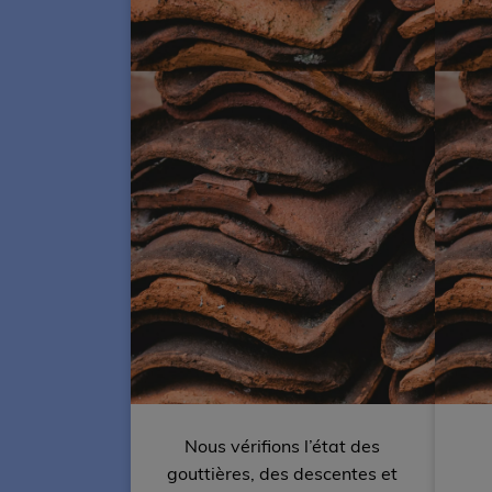
Nous vérifions l’état des
gouttières, des descentes et