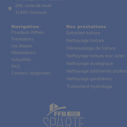
266, route de revel
31400 Toulouse
Navigation
Nos prestations
Pourquoi Althéo
Entretien toiture
Prestations
Nettoyage toiture
Les étapes
Démoussage de toiture
Réalisations
Nettoyage toiture bac acier
Actualités
Nettoyage écologique
FAQ
Nettoyage bâtiments profes
Contact / diagnostic
Nettoyage gouttières
Traitement hydrofuge