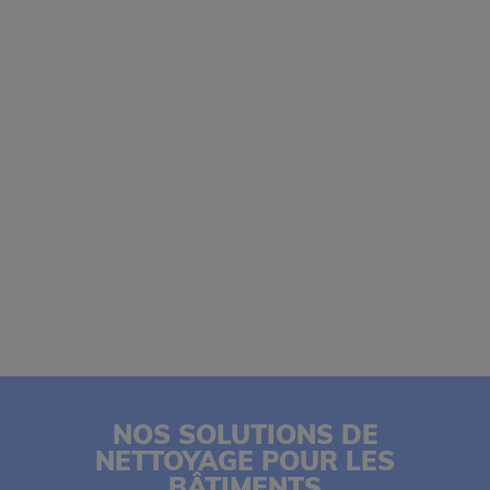
NOS SOLUTIONS DE
NETTOYAGE POUR LES
BÂTIMENTS