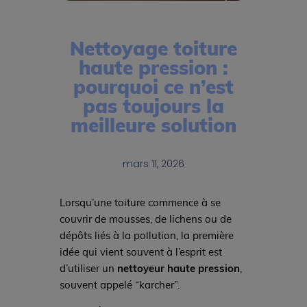
Nettoyage toiture
haute pression :
pourquoi ce n’est
pas toujours la
meilleure solution
mars 11, 2026
Lorsqu’une toiture commence à se
couvrir de mousses, de lichens ou de
dépôts liés à la pollution, la première
idée qui vient souvent à l’esprit est
d’utiliser un
nettoyeur haute pression
,
souvent appelé “karcher”.