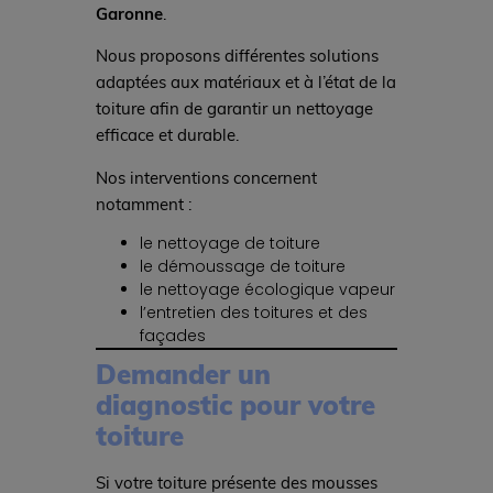
Garonne
.
Nous proposons différentes solutions
adaptées aux matériaux et à l’état de la
toiture afin de garantir un nettoyage
efficace et durable.
Nos interventions concernent
notamment :
le nettoyage de toiture
le démoussage de toiture
le nettoyage écologique vapeur
l’entretien des toitures et des
façades
Demander un
diagnostic pour votre
toiture
Si votre toiture présente des mousses