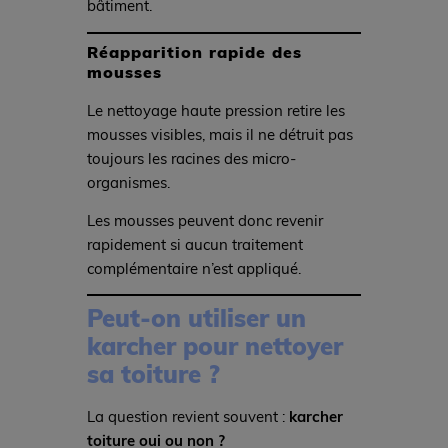
bâtiment.
Réapparition rapide des
mousses
Le nettoyage haute pression retire les
mousses visibles, mais il ne détruit pas
toujours les racines des micro-
organismes.
Les mousses peuvent donc revenir
rapidement si aucun traitement
complémentaire n’est appliqué.
Peut-on utiliser un
karcher pour nettoyer
sa toiture ?
La question revient souvent :
karcher
toiture oui ou non ?