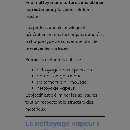
Pour
nettoyer une toiture sans abîmer
les matériaux
, plusieurs solutions
existent.
Les professionnels privilégient
généralement des techniques adaptées
à chaque type de couverture afin de
préserver les surfaces.
Parmi les méthodes utilisées :
nettoyage basse pression
démoussage manuel
traitement anti-mousse
nettoyage vapeur
L’objectif est d’éliminer les salissures
tout en respectant la structure des
matériaux.
Le nettoyage vapeur :