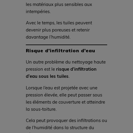
les matériaux plus sensibles aux
intempéries.
Avec le temps, les tuiles peuvent
devenir plus poreuses et retenir
davantage l’humidité.
Risque d’infiltration d’eau
Un autre problème du nettoyage haute
pression est le
risque d’infiltration
d’eau sous les tuiles
.
Lorsque l’eau est projetée avec une
pression élevée, elle peut passer sous
les éléments de couverture et atteindre
la sous-toiture.
Cela peut provoquer des infiltrations ou
de l’humidité dans la structure du