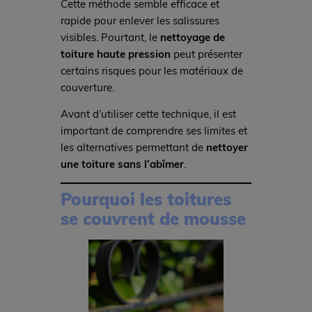
Cette méthode semble efficace et
rapide pour enlever les salissures
visibles. Pourtant, le
nettoyage de
toiture haute pression
peut présenter
certains risques pour les matériaux de
couverture.
Avant d’utiliser cette technique, il est
important de comprendre ses limites et
les alternatives permettant de
nettoyer
une toiture sans l’abîmer
.
Pourquoi les toitures
se couvrent de mousse