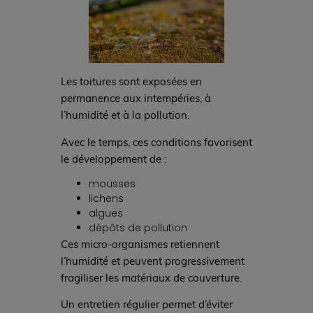
Les toitures sont exposées en
permanence aux intempéries, à
l’humidité et à la pollution.
Avec le temps, ces conditions favorisent
le développement de :
mousses
lichens
algues
dépôts de pollution
Ces micro-organismes retiennent
l’humidité et peuvent progressivement
fragiliser les matériaux de couverture.
Un entretien régulier permet d’éviter