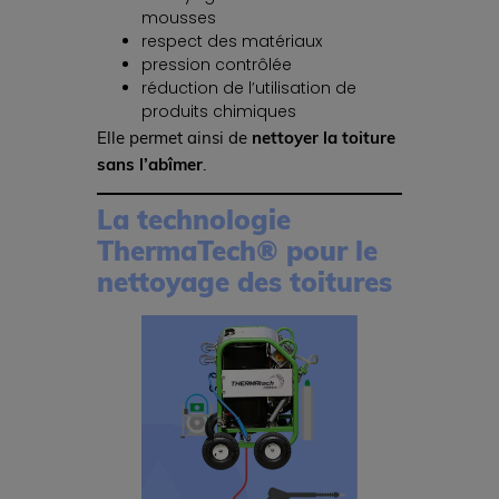
mousses
respect des matériaux
pression contrôlée
réduction de l’utilisation de
produits chimiques
Elle permet ainsi de
nettoyer la toiture
sans l’abîmer
.
La technologie
ThermaTech® pour le
nettoyage des toitures