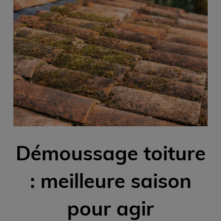
Démoussage toiture
: meilleure saison
pour agir