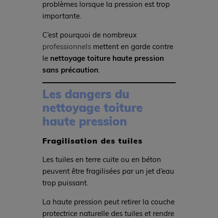
problèmes lorsque la pression est trop
importante.
C’est pourquoi de nombreux
professionnels
mettent en garde contre
le
nettoyage toiture haute pression
sans précaution
.
Les dangers du
nettoyage toiture
haute pression
Fragilisation des tuiles
Les tuiles en terre cuite ou en béton
peuvent être fragilisées par un jet d’eau
trop puissant.
La haute pression peut retirer la couche
protectrice naturelle des tuiles et rendre