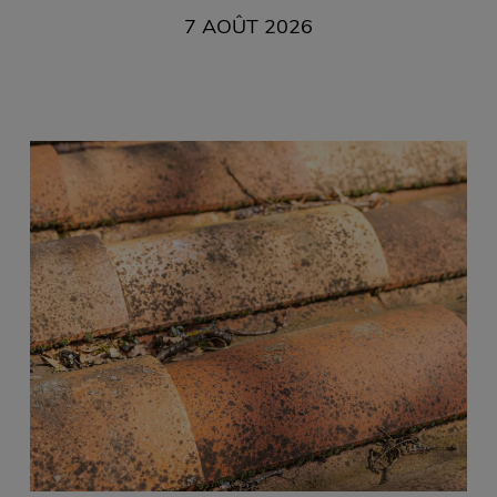
7 AOÛT 2026