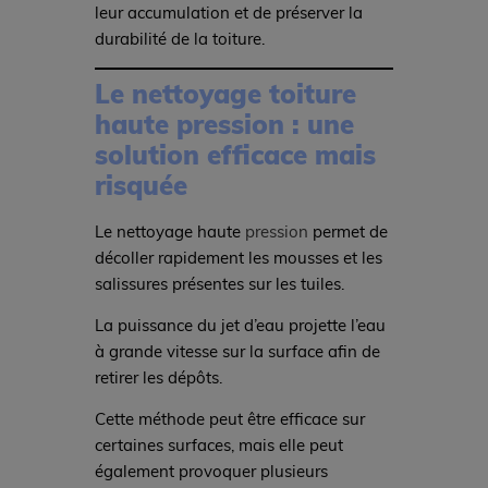
leur accumulation et de préserver la
durabilité de la toiture.
Le nettoyage toiture
haute pression : une
solution efficace mais
risquée
Le nettoyage haute
pression
permet de
décoller rapidement les mousses et les
salissures présentes sur les tuiles.
La puissance du jet d’eau projette l’eau
à grande vitesse sur la surface afin de
retirer les dépôts.
Cette méthode peut être efficace sur
certaines surfaces, mais elle peut
également provoquer plusieurs