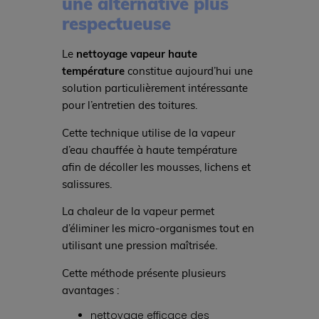
une alternative plus
respectueuse
Le
nettoyage vapeur haute
température
constitue aujourd’hui une
solution particulièrement intéressante
pour l’entretien des toitures.
Cette technique utilise de la vapeur
d’eau chauffée à haute température
afin de décoller les mousses, lichens et
salissures.
La chaleur de la vapeur permet
d’éliminer les micro-organismes tout en
utilisant une pression maîtrisée.
Cette méthode présente plusieurs
avantages :
nettoyage efficace des