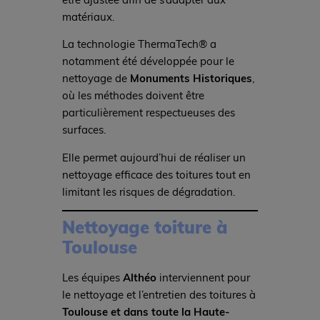
matériaux.
La technologie ThermaTech® a
notamment été développée pour le
nettoyage de
Monuments Historiques
,
où les méthodes doivent être
particulièrement respectueuses des
surfaces.
Elle permet aujourd’hui de réaliser un
nettoyage efficace des toitures tout en
limitant les risques de dégradation.
Nettoyage toiture à
Toulouse
Les équipes
Althéo
interviennent pour
le nettoyage et l’entretien des toitures à
Toulouse et dans toute la Haute-