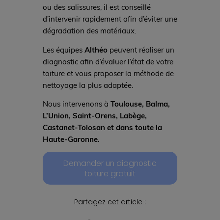
ou des salissures, il est conseillé
d’intervenir rapidement afin d’éviter une
dégradation des matériaux.
Les équipes
Althéo
peuvent réaliser un
diagnostic afin d’évaluer l’état de votre
toiture et vous proposer la méthode de
nettoyage la plus adaptée.
Nous intervenons à
Toulouse, Balma,
L’Union, Saint-Orens, Labège,
Castanet-Tolosan et dans toute la
Haute-Garonne.
Demander un diagnostic
toiture gratuit
Partagez cet article :