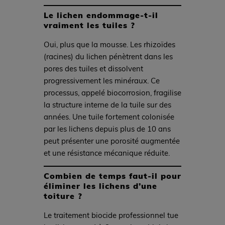
Le lichen endommage-t-il
vraiment les tuiles ?
Oui, plus que la mousse. Les rhizoïdes
(racines) du lichen pénètrent dans les
pores des tuiles et dissolvent
progressivement les minéraux. Ce
processus, appelé biocorrosion, fragilise
la structure interne de la tuile sur des
années. Une tuile fortement colonisée
par les lichens depuis plus de 10 ans
peut présenter une porosité augmentée
et une résistance mécanique réduite.
Combien de temps faut-il pour
éliminer les lichens d’une
toiture ?
Le traitement biocide professionnel tue