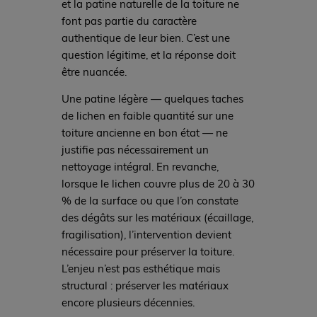
et la patine naturelle de la toiture ne
font pas partie du caractère
authentique de leur bien. C’est une
question légitime, et la réponse doit
être nuancée.
Une patine légère — quelques taches
de lichen en faible quantité sur une
toiture ancienne en bon état — ne
justifie pas nécessairement un
nettoyage intégral. En revanche,
lorsque le lichen couvre plus de 20 à 30
% de la surface ou que l’on constate
des dégâts sur les matériaux (écaillage,
fragilisation), l’intervention devient
nécessaire pour préserver la toiture.
L’enjeu n’est pas esthétique mais
structural : préserver les matériaux
encore plusieurs décennies.