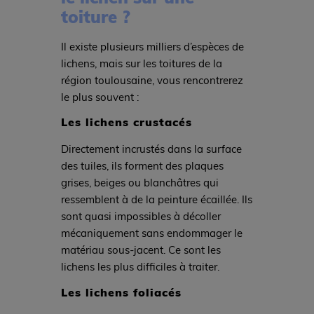
toiture ?
Il existe plusieurs milliers d’espèces de
lichens, mais sur les toitures de la
région toulousaine, vous rencontrerez
le plus souvent :
Les lichens crustacés
Directement incrustés dans la surface
des tuiles, ils forment des plaques
grises, beiges ou blanchâtres qui
ressemblent à de la peinture écaillée. Ils
sont quasi impossibles à décoller
mécaniquement sans endommager le
matériau sous-jacent. Ce sont les
lichens les plus difficiles à traiter.
Les lichens foliacés