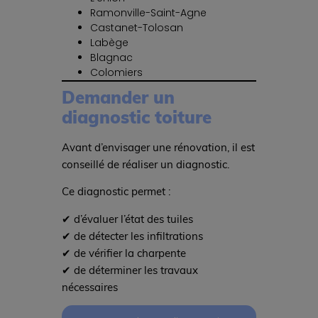
Ramonville-Saint-Agne
Castanet-Tolosan
Labège
Blagnac
Colomiers
Demander un
diagnostic toiture
Avant d’envisager une rénovation, il est
conseillé de réaliser un diagnostic.
Ce diagnostic permet :
✔ d’évaluer l’état des tuiles
✔ de détecter les infiltrations
✔ de vérifier la charpente
✔ de déterminer les travaux
nécessaires