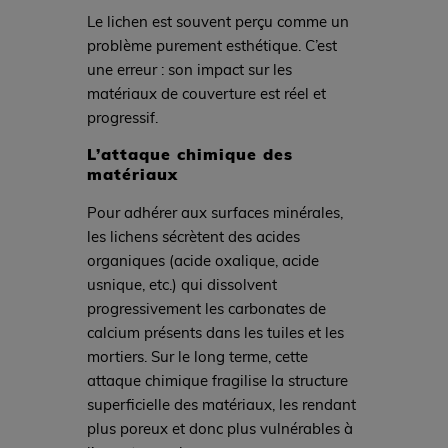
Le lichen est souvent perçu comme un
problème purement esthétique. C’est
une erreur : son impact sur les
matériaux de couverture est réel et
progressif.
L’attaque chimique des
matériaux
Pour adhérer aux surfaces minérales,
les lichens sécrètent des acides
organiques (acide oxalique, acide
usnique, etc.) qui dissolvent
progressivement les carbonates de
calcium présents dans les tuiles et les
mortiers. Sur le long terme, cette
attaque chimique fragilise la structure
superficielle des matériaux, les rendant
plus poreux et donc plus vulnérables à