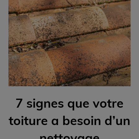
7 signes que votre
toiture a besoin d’un
nettoyage