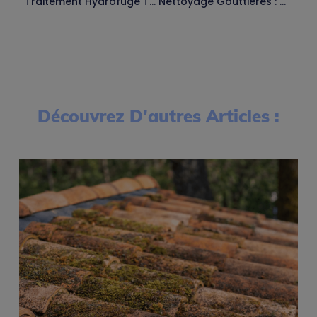
Traitement Hydrofuge Toiture : Guide Complet
Nettoyage Gouttières : Guide Complet 2026
Découvrez D'autres Articles :