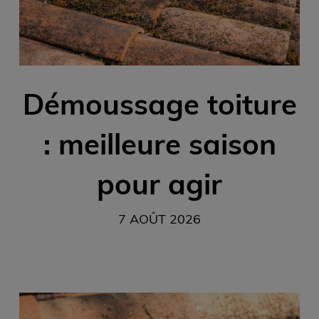
Démoussage toiture
: meilleure saison
pour agir
7 AOÛT 2026