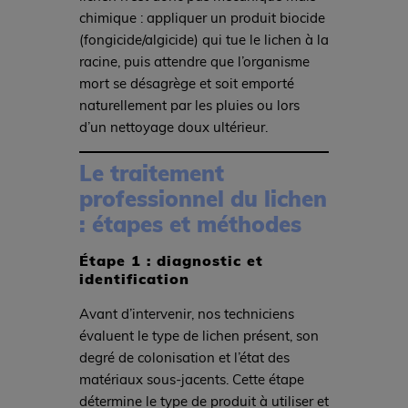
chimique : appliquer un produit biocide
(fongicide/algicide) qui tue le lichen à la
racine, puis attendre que l’organisme
mort se désagrège et soit emporté
naturellement par les pluies ou lors
d’un nettoyage doux ultérieur.
Le traitement
professionnel du lichen
: étapes et méthodes
Étape 1 : diagnostic et
identification
Avant d’intervenir, nos techniciens
évaluent le type de lichen présent, son
degré de colonisation et l’état des
matériaux sous-jacents. Cette étape
détermine le type de produit à utiliser et