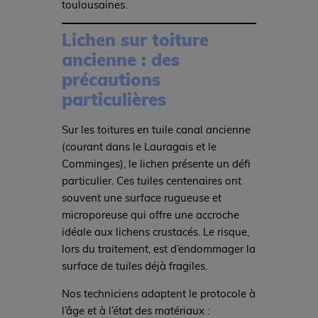
toulousaines.
Lichen sur toiture
ancienne : des
précautions
particulières
Sur les toitures en tuile canal ancienne
(courant dans le Lauragais et le
Comminges), le lichen présente un défi
particulier. Ces tuiles centenaires ont
souvent une surface rugueuse et
microporeuse qui offre une accroche
idéale aux lichens crustacés. Le risque,
lors du traitement, est d’endommager la
surface de tuiles déjà fragiles.
Nos techniciens adaptent le protocole à
l’âge et à l’état des matériaux :