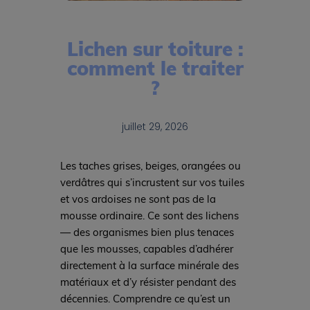
Lichen sur toiture :
comment le traiter
?
juillet 29, 2026
Les taches grises, beiges, orangées ou
verdâtres qui s’incrustent sur vos tuiles
et vos ardoises ne sont pas de la
mousse ordinaire. Ce sont des lichens
— des organismes bien plus tenaces
que les mousses, capables d’adhérer
directement à la surface minérale des
matériaux et d’y résister pendant des
décennies. Comprendre ce qu’est un