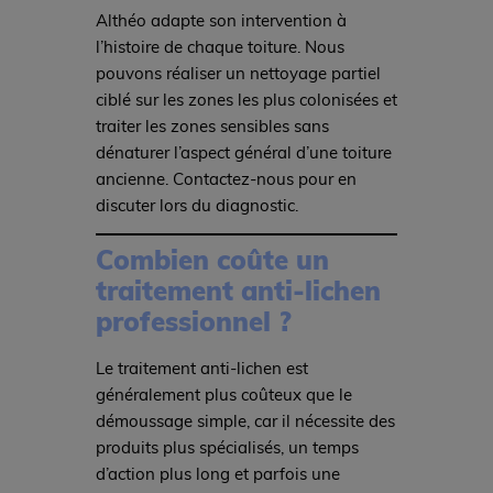
Althéo adapte son intervention à
l’histoire de chaque toiture. Nous
pouvons réaliser un nettoyage partiel
ciblé sur les zones les plus colonisées et
traiter les zones sensibles sans
dénaturer l’aspect général d’une toiture
ancienne. Contactez-nous pour en
discuter lors du diagnostic.
Combien coûte un
traitement anti-lichen
professionnel ?
Le traitement anti-lichen est
généralement plus coûteux que le
démoussage simple, car il nécessite des
produits plus spécialisés, un temps
d’action plus long et parfois une