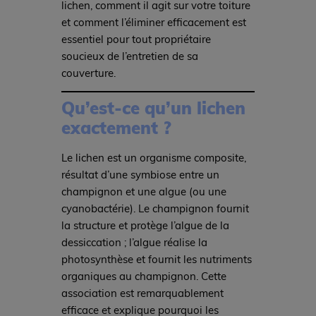
lichen, comment il agit sur votre toiture
et comment l’éliminer efficacement est
essentiel pour tout propriétaire
soucieux de l’entretien de sa
couverture.
Qu’est-ce qu’un lichen
exactement ?
Le lichen est un organisme composite,
résultat d’une symbiose entre un
champignon et une algue (ou une
cyanobactérie). Le champignon fournit
la structure et protège l’algue de la
dessiccation ; l’algue réalise la
photosynthèse et fournit les nutriments
organiques au champignon. Cette
association est remarquablement
efficace et explique pourquoi les