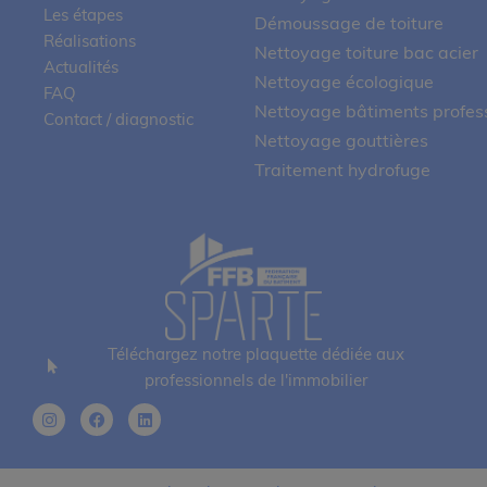
Les étapes
Démoussage de toiture
Réalisations
Nettoyage toiture bac acier
Actualités
Nettoyage écologique
FAQ
Nettoyage bâtiments profes
Contact / diagnostic
Nettoyage gouttières
Traitement hydrofuge
Téléchargez notre plaquette dédiée aux
professionnels de l'immobilier