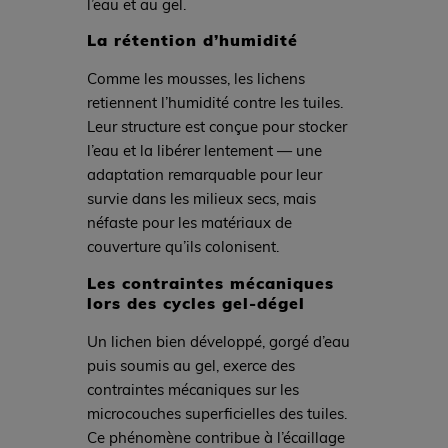
l’eau et au gel.
La rétention d’humidité
Comme les mousses, les lichens
retiennent l’humidité contre les tuiles.
Leur structure est conçue pour stocker
l’eau et la libérer lentement — une
adaptation remarquable pour leur
survie dans les milieux secs, mais
néfaste pour les matériaux de
couverture qu’ils colonisent.
Les contraintes mécaniques
lors des cycles gel-dégel
Un lichen bien développé, gorgé d’eau
puis soumis au gel, exerce des
contraintes mécaniques sur les
microcouches superficielles des tuiles.
Ce phénomène contribue à l’écaillage