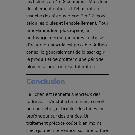
les lichens en 4 à 8 semaines. Mais leur
décollement naturel et l’élimination
visuelle des résidus prend 3 à 12 mois
selon les pluies et l’ensoleillement. Pour
une élimination plus rapide, un
nettoyage mécanique après la phase
d’action du biocide est possible. Althéo
conseille généralement de laisser agir
le produit et de profiter d’une période
pluvieuse pour un résultat optimal.
Conclusion
Le lichen est l’ennemi silencieux des
toitures : il s’installe lentement, se voit
peu au début, et fragilise les tuiles en
profondeur sur des années. Un
traitement précoce coûte bien moins
cher qu’une intervention sur une toiture