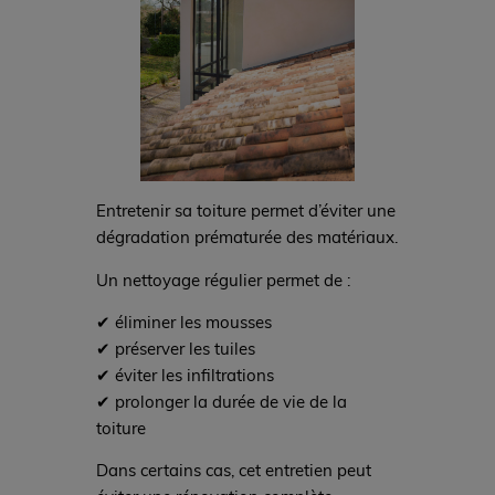
Entretenir sa toiture permet d’éviter une
dégradation prématurée des matériaux.
Un nettoyage régulier permet de :
✔ éliminer les mousses
✔ préserver les tuiles
✔ éviter les infiltrations
✔ prolonger la durée de vie de la
toiture
Dans certains cas, cet entretien peut