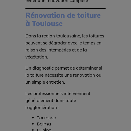
éviter une rénovation complète.
Rénovation de toiture
à Toulouse
Dans la région toulousaine, les toitures
peuvent se dégrader avec le temps en
raison des intempéries et de la
végétation.
Un diagnostic permet de déterminer si
la toiture nécessite une rénovation ou
un simple entretien.
Les professionnels interviennent
généralement dans toute
l’agglomération :
Toulouse
Balma
L’Union