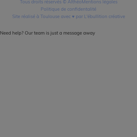
Tous droits réservés © Althéo
Mentions légales
Politique de confidentalité
Site réalisé à Toulouse avec ♥ par L'ébullition créative
Need help? Our team is just a message away