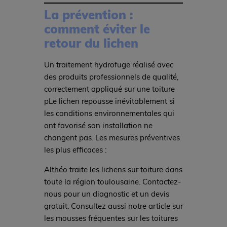
La prévention :
comment éviter le
retour du lichen
Un traitement hydrofuge réalisé avec
des produits professionnels de qualité,
correctement appliqué sur une toiture
pLe lichen repousse inévitablement si
les conditions environnementales qui
ont favorisé son installation ne
changent pas. Les mesures préventives
les plus efficaces :
Althéo traite les lichens sur toiture dans
toute la région toulousaine. Contactez-
nous pour un diagnostic et un devis
gratuit. Consultez aussi notre article sur
les mousses fréquentes sur les toitures