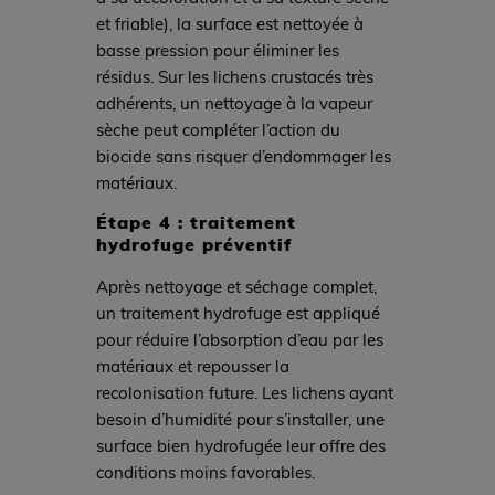
et friable), la surface est nettoyée à
basse pression pour éliminer les
résidus. Sur les lichens crustacés très
adhérents, un nettoyage à la vapeur
sèche peut compléter l’action du
biocide sans risquer d’endommager les
matériaux.
Étape 4 : traitement
hydrofuge préventif
Après nettoyage et séchage complet,
un traitement hydrofuge est appliqué
pour réduire l’absorption d’eau par les
matériaux et repousser la
recolonisation future. Les lichens ayant
besoin d’humidité pour s’installer, une
surface bien hydrofugée leur offre des
conditions moins favorables.