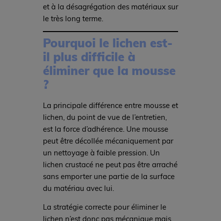
et à la désagrégation des matériaux sur
le très long terme.
Pourquoi le lichen est-
il plus difficile à
éliminer que la mousse
?
La principale différence entre mousse et
lichen, du point de vue de l’entretien,
est la force d’adhérence. Une mousse
peut être décollée mécaniquement par
un nettoyage à faible pression. Un
lichen crustacé ne peut pas être arraché
sans emporter une partie de la surface
du matériau avec lui.
La stratégie correcte pour éliminer le
lichen n’est donc pas mécanique mais