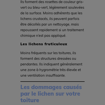
Ils forment des rosettes de couleur gris-
vert ou bleu-vert, légèrement soulevées
de la surface. Moins adhérents que les
lichens crustacés, ils peuvent parfois
être décollés par un nettoyage, mais
repoussent rapidement si un traitement
chimique n’est pas appliqué.
Les lichens fruticuleux
Moins fréquents sur les toitures, ils
forment des structures dressées ou
pendantes. Ils indiquent généralement
une zone à hygrométrie très élevée et
une ventilation insuffisante.
Les dommages causés
par le lichen sur votre
toiture