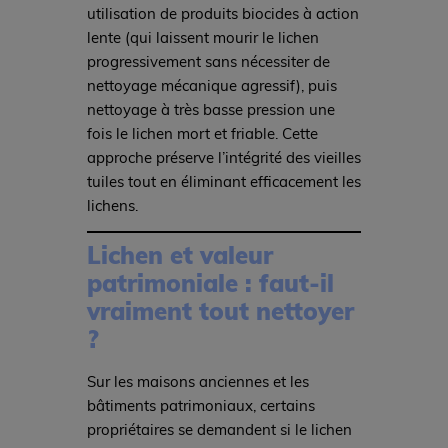
utilisation de produits biocides à action
lente (qui laissent mourir le lichen
progressivement sans nécessiter de
nettoyage mécanique agressif), puis
nettoyage à très basse pression une
fois le lichen mort et friable. Cette
approche préserve l’intégrité des vieilles
tuiles tout en éliminant efficacement les
lichens.
Lichen et valeur
patrimoniale : faut-il
vraiment tout nettoyer
?
Sur les maisons anciennes et les
bâtiments patrimoniaux, certains
propriétaires se demandent si le lichen