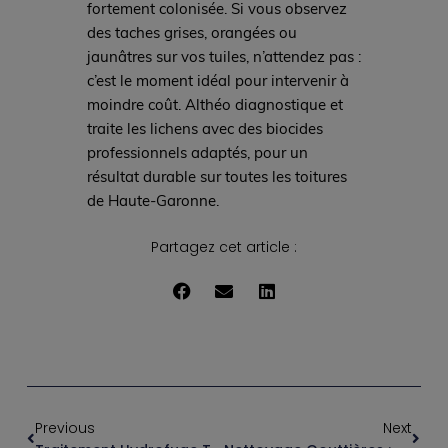
fortement colonisée. Si vous observez
des taches grises, orangées ou
jaunâtres sur vos tuiles, n’attendez pas :
c’est le moment idéal pour intervenir à
moindre coût. Althéo diagnostique et
traite les lichens avec des biocides
professionnels adaptés, pour un
résultat durable sur toutes les toitures
de Haute-Garonne.
Partagez cet article :
Previous
Next