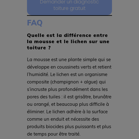
Demander un diagnostic
toiture gratuit
FAQ
Quelle est la différence entre
la mousse et le lichen sur une
toiture ?
La mousse est une plante simple qui se
développe en coussinets verts et retient
l’humidité. Le lichen est un organisme
composite (champignon + algue) qui
s’incruste plus profondément dans les
pores des tuiles : il est grisâtre, brunâtre
ou orangé, et beaucoup plus difficile à
éliminer. Le lichen adhère à la surface
comme un enduit et nécessite des
produits biocides plus puissants et plus
de temps pour être traité.