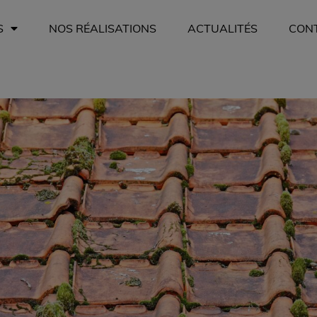
S
NOS RÉALISATIONS
ACTUALITÉS
CON