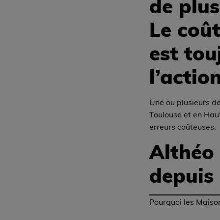
de plus
Le coût
est tou
l’action
Une ou plusieurs de
Toulouse et en Haut
erreurs coûteuses.
Althéo
depuis
Pourquoi les Maison