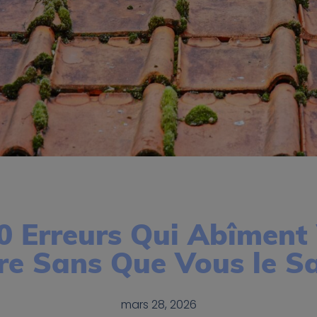
0 Erreurs Qui Abîment
re Sans Que Vous le S
mars 28, 2026