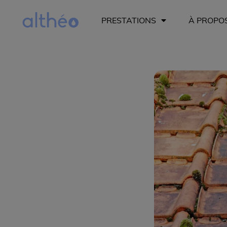
PRESTATIONS
À PROPO