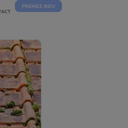
PRENEZ RDV
TACT