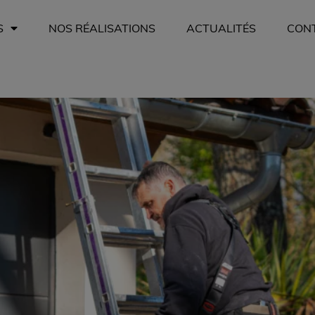
S
NOS RÉALISATIONS
ACTUALITÉS
CON