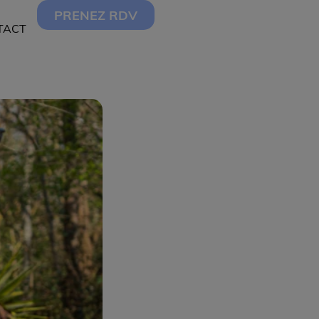
PRENEZ RDV
TACT