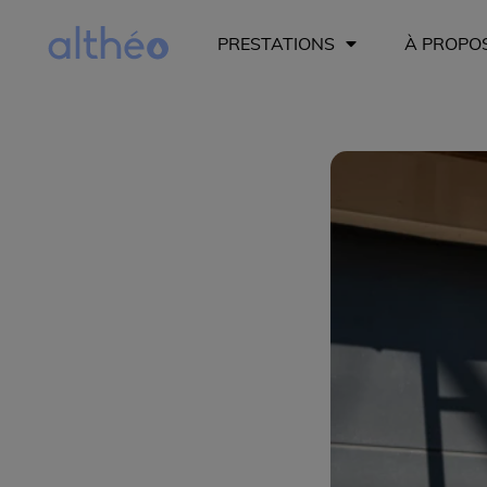
PRESTATIONS
À PROPO