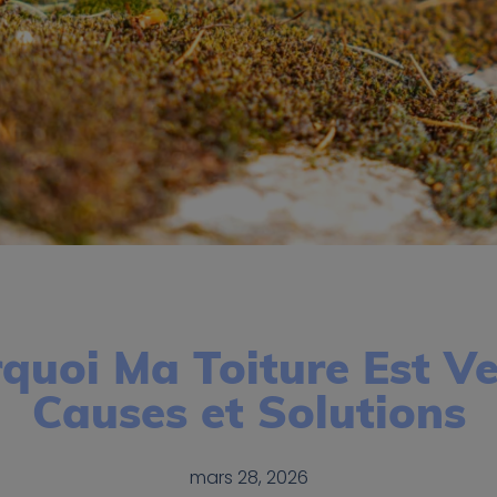
quoi Ma Toiture Est Ve
Causes et Solutions
mars 28, 2026