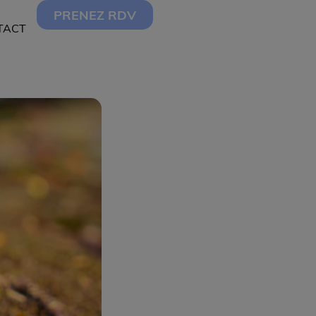
PRENEZ RDV
TACT