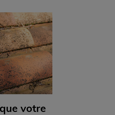
 que votre