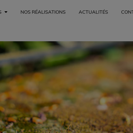
S
NOS RÉALISATIONS
ACTUALITÉS
CON