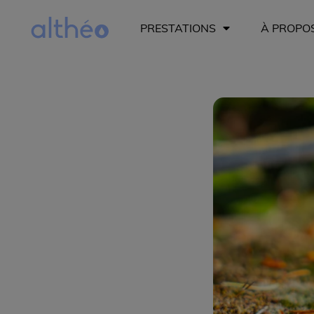
PRESTATIONS
À PROPO