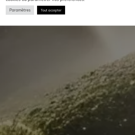
Paramètres
Tout accepter