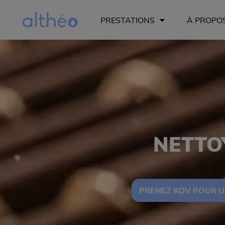
PRESTATIONS
À PROPO
NETTO
PRENEZ RDV POUR U