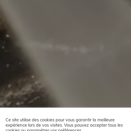
Ce site utilise des cookies pour vous garantir la meilleure
expérience lors de vos visites. Vous pouvez accepter tous les
cookies ou paramétrer vos préférences.