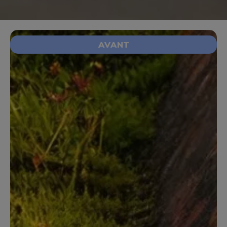
AVANT