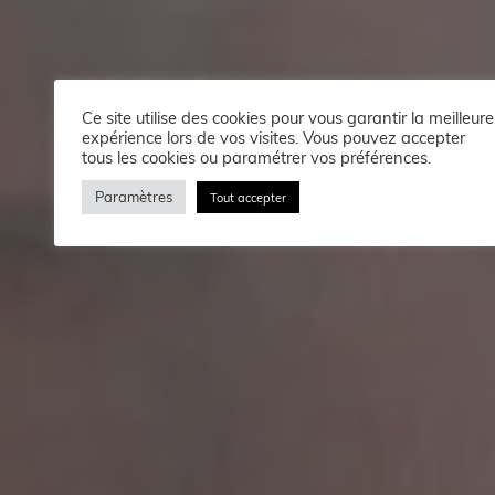
Ce site utilise des cookies pour vous garantir la meilleure
expérience lors de vos visites. Vous pouvez accepter
tous les cookies ou paramétrer vos préférences.
Paramètres
Tout accepter