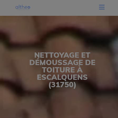
NETTOYAGE ET
DÉMOUSSAGE DE
TOITURE À
ESCALQUENS
(31750)