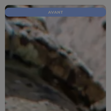
AVANT