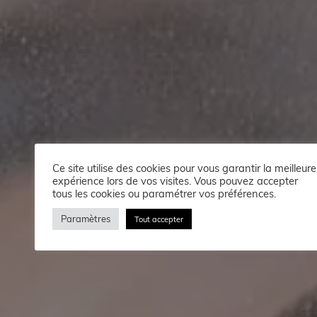
Ce site utilise des cookies pour vous garantir la meilleure
expérience lors de vos visites. Vous pouvez accepter
tous les cookies ou paramétrer vos préférences.
Paramètres
Tout accepter