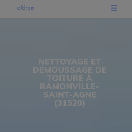
NETTOYAGE ET
DÉMOUSSAGE DE
TOITURE À
RAMONVILLE-
SAINT-AGNE
(31520)