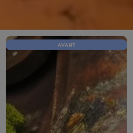
AVANT