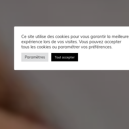
Ce site utilise des cookies pour vous garantir la meilleure
expérience lors de vos visites. Vous pouvez accepter
tous les cookies ou paramétrer vos préférences.
Paramètres
Tout accepter