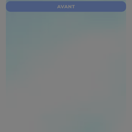
AVANT