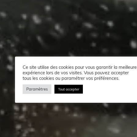
Ce site utilise des cookies pour vous garantir la meilleure
expérience lors de vos visites. Vous pouvez accepter
tous les cookies ou paramétrer vos préférences.
Paramètres
Tout accepter