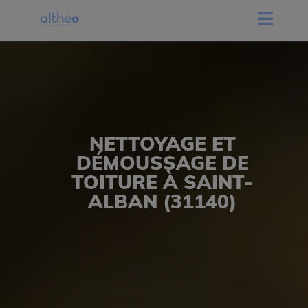
NETTOYAGE ET
DÉMOUSSAGE DE
TOITURE À SAINT-
ALBAN (31140)