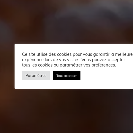
Ce site utilise des cookies pour vous garantir la meilleure
expérience lors de vos visites. Vous pouvez accepter
tous les cookies ou paramétrer vos préférences.
Paramètres
Tout accepter