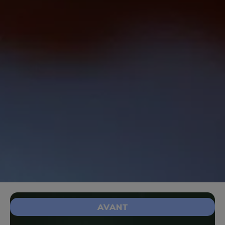
AVANT