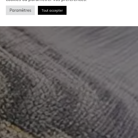
Paramètres
Tout accepter