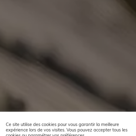
Ce site utilise des cookies pour vous garantir la meilleure
expérience lors de vos visites. Vous pouvez accepter tous les
cookies ou paramétrer vos préférences.