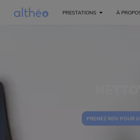
PRESTATIONS
À PROPO
NETTO
PRENEZ RDV POUR U