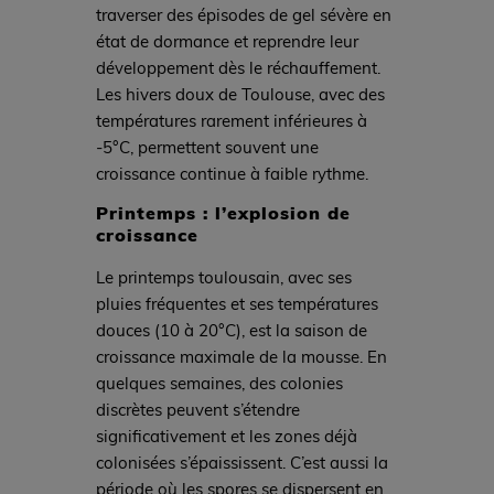
traverser des épisodes de gel sévère en
état de dormance et reprendre leur
développement dès le réchauffement.
Les hivers doux de Toulouse, avec des
températures rarement inférieures à
-5°C, permettent souvent une
croissance continue à faible rythme.
Printemps : l’explosion de
croissance
Le printemps toulousain, avec ses
pluies fréquentes et ses températures
douces (10 à 20°C), est la saison de
croissance maximale de la mousse. En
quelques semaines, des colonies
discrètes peuvent s’étendre
significativement et les zones déjà
colonisées s’épaississent. C’est aussi la
période où les spores se dispersent en