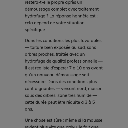
restera-t-elle propre après un
démoussage complet avec traitement
hydrofuge ? La réponse honnête est :
cela dépend de votre situation
spécifique.
Dans les conditions les plus favorables
— toiture bien exposée au sud, sans
arbres proches, traitée avec un
hydrofuge de qualité professionnelle —
il est réaliste d’espérer 7 à 10 ans avant
qu’un nouveau démoussage soit
nécessaire. Dans des conditions plus
contraignantes — versant nord, maison
sous des arbres, zone très humide —
cette durée peut être réduite à 3 à 5
ans.
Une chose est sûre : même si la mousse
revient plus vite que prévu, le fait que