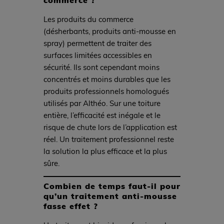
Les produits du commerce
(désherbants, produits anti-mousse en
spray) permettent de traiter des
surfaces limitées accessibles en
sécurité. Ils sont cependant moins
concentrés et moins durables que les
produits professionnels homologués
utilisés par Althéo. Sur une toiture
entière, l’efficacité est inégale et le
risque de chute lors de l’application est
réel. Un traitement professionnel reste
la solution la plus efficace et la plus
sûre.
Combien de temps faut-il pour
qu’un traitement anti-mousse
fasse effet ?