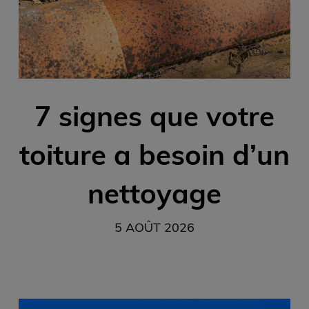
7 signes que votre
toiture a besoin d’un
nettoyage
5 AOÛT 2026