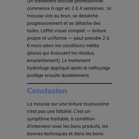
Un traitement biocide professionnel
commence à agir en 2 à 4 semaines : la
mousse vire au brun, se dessèche
progressivement et se détache des
tuiles. L’effet visuel complet — toiture
propre et uniforme — peut prendre 2 à
6 mois selon les conditions météo
(pluies qui évacuent les résidus,
ensoleillement). Le traitement
hydrofuge appliqué après le nettoyage
protège ensuite durablement.
Conclusion
La mousse sur une toiture toulousaine
n’est pas une fatalité. C’est un
symptôme traitable, à condition
d’intervenir avec les bons produits, les
bonnes techniques et dans les bons