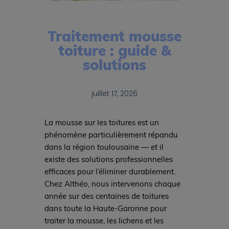
Traitement mousse
toiture : guide &
solutions
juillet 17, 2026
La mousse sur les toitures est un
phénomène particulièrement répandu
dans la région toulousaine — et il
existe des solutions professionnelles
efficaces pour l’éliminer durablement.
Chez Althéo, nous intervenons chaque
année sur des centaines de toitures
dans toute la Haute-Garonne pour
traiter la mousse, les lichens et les