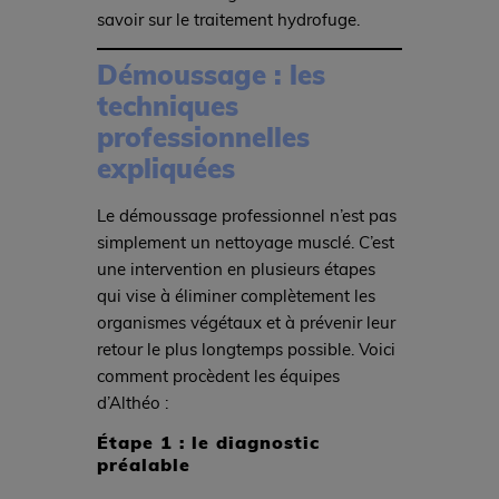
savoir sur le traitement hydrofuge.
Démoussage : les
techniques
professionnelles
expliquées
Le démoussage professionnel n’est pas
simplement un nettoyage musclé. C’est
une intervention en plusieurs étapes
qui vise à éliminer complètement les
organismes végétaux et à prévenir leur
retour le plus longtemps possible. Voici
comment procèdent les équipes
d’Althéo :
Étape 1 : le diagnostic
préalable