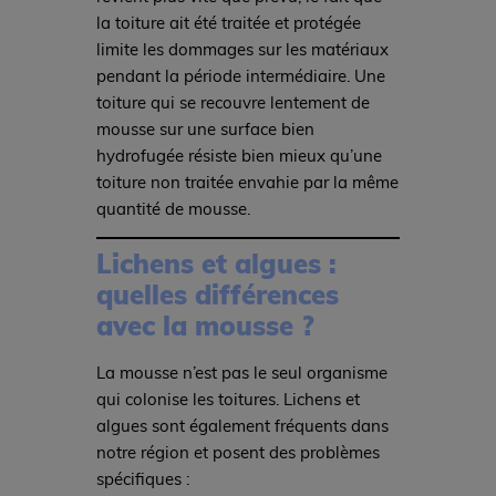
la toiture ait été traitée et protégée
limite les dommages sur les matériaux
pendant la période intermédiaire. Une
toiture qui se recouvre lentement de
mousse sur une surface bien
hydrofugée résiste bien mieux qu’une
toiture non traitée envahie par la même
quantité de mousse.
Lichens et algues :
quelles différences
avec la mousse ?
La mousse n’est pas le seul organisme
qui colonise les toitures. Lichens et
algues sont également fréquents dans
notre région et posent des problèmes
spécifiques :