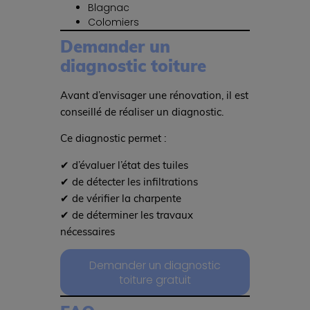
Blagnac
Colomiers
Demander un
diagnostic toiture
Avant d’envisager une rénovation, il est
conseillé de réaliser un diagnostic.
Ce diagnostic permet :
✔ d’évaluer l’état des tuiles
✔ de détecter les infiltrations
✔ de vérifier la charpente
✔ de déterminer les travaux
nécessaires
Demander un diagnostic
toiture gratuit