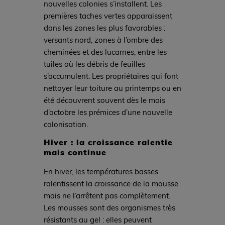
nouvelles colonies s’installent. Les
premières taches vertes apparaissent
dans les zones les plus favorables :
versants nord, zones à l’ombre des
cheminées et des lucarnes, entre les
tuiles où les débris de feuilles
s’accumulent. Les propriétaires qui font
nettoyer leur toiture au printemps ou en
été découvrent souvent dès le mois
d’octobre les prémices d’une nouvelle
colonisation.
Hiver : la croissance ralentie
mais continue
En hiver, les températures basses
ralentissent la croissance de la mousse
mais ne l’arrêtent pas complètement.
Les mousses sont des organismes très
résistants au gel : elles peuvent