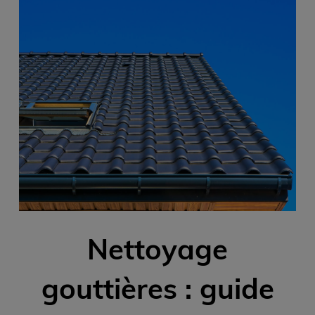
Nettoyage
gouttières : guide