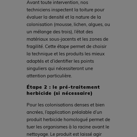
Avant toute intervention, nos
techniciens inspectent la toiture pour
évaluer la densité et la nature de la
colonisation (mousse, lichen, algues, ou
un mélange des trois), l’état des
matériaux sous-jacents et les zones de
fragilité. Cette étape permet de choisir
la technique et les produits les mieux
adaptés et d’identifier les points
singuliers qui nécessiteront une
attention particulière.
Étape 2 : le pré-traitement
herbicide (si nécessaire)
Pour les colonisations denses et bien
ancrées, l’application préalable d’un
produit herbicide homologué permet de
tuer les organismes à la racine avant le
nettoyage. Le produit est laissé agir