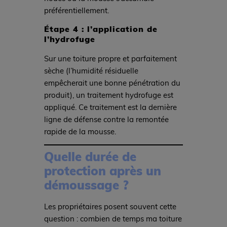
préférentiellement.
Étape 4 : l’application de
l’hydrofuge
Sur une toiture propre et parfaitement
sèche (l’humidité résiduelle
empêcherait une bonne pénétration du
produit), un traitement hydrofuge est
appliqué. Ce traitement est la dernière
ligne de défense contre la remontée
rapide de la mousse.
Quelle durée de
protection après un
démoussage ?
Les propriétaires posent souvent cette
question : combien de temps ma toiture