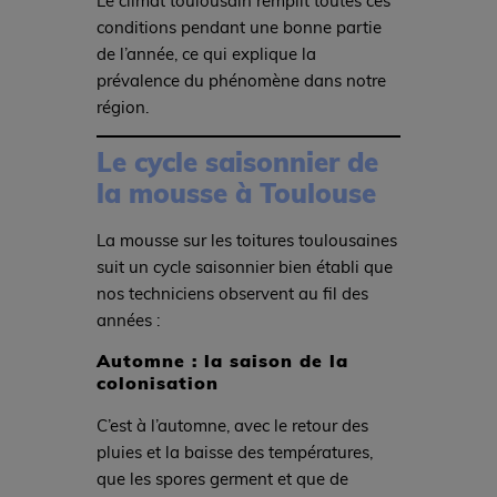
conditions pendant une bonne partie
de l’année, ce qui explique la
prévalence du phénomène dans notre
région.
Le cycle saisonnier de
la mousse à Toulouse
La mousse sur les toitures toulousaines
suit un cycle saisonnier bien établi que
nos techniciens observent au fil des
années :
Automne : la saison de la
colonisation
C’est à l’automne, avec le retour des
pluies et la baisse des températures,
que les spores germent et que de