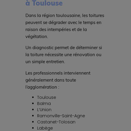
à Toulouse
Dans la région toulousaine, les toitures
peuvent se dégrader avec le temps en
raison des intempéries et de la
végétation.
Un diagnostic permet de déterminer si
la toiture nécessite une rénovation ou
un simple entretien.
Les professionnels interviennent
généralement dans toute
l’agglomération :
Toulouse
Balma
L’Union
Ramonville-Saint-Agne
Castanet-Tolosan
Labège