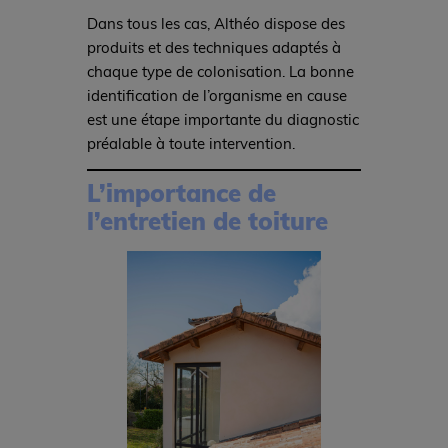
Dans tous les cas, Althéo dispose des
produits et des techniques adaptés à
chaque type de colonisation. La bonne
identification de l’organisme en cause
est une étape importante du diagnostic
préalable à toute intervention.
L’importance de
l’entretien de toiture