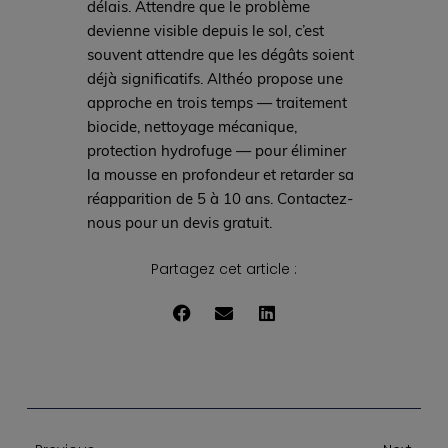
délais. Attendre que le problème
devienne visible depuis le sol, c’est
souvent attendre que les dégâts soient
déjà significatifs. Althéo propose une
approche en trois temps — traitement
biocide, nettoyage mécanique,
protection hydrofuge — pour éliminer
la mousse en profondeur et retarder sa
réapparition de 5 à 10 ans. Contactez-
nous pour un devis gratuit.
Partagez cet article :