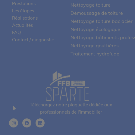
Prestations
Nettoyage toiture
Les étapes
Démoussage de toiture
Réalisations
Nettoyage toiture bac acier
Actualités
Nettoyage écologique
FAQ
Nettoyage bâtiments profes
Contact / diagnostic
Nettoyage gouttières
Traitement hydrofuge
Téléchargez notre plaquette dédiée aux
professionnels de l'immobilier