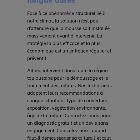
Face à ce phénomène structurel lié à
notre climat, la solution n’est pas
d’attendre que la mousse soit installée
massivement avant d’intervenir. La
stratégie la plus efficace et la plus
économique est un entretien régulier et
préventif :
Althéo intervient dans toute la région
toulousaine pour le démoussage et le
traitement des toitures. Nos techniciens
adaptent leurs recommandations à
chaque situation : type de couverture,
exposition, végétation environnante,
âge de la toiture. Contactez-nous pour
un diagnostic gratuit et un devis sans
engagement. Consultez aussi quand
faut-il démoussager sa toiture ? et tout