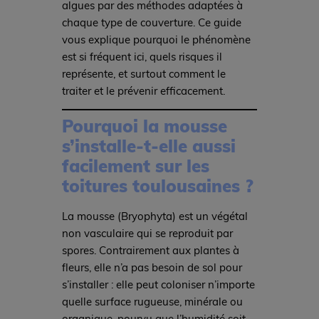
algues par des méthodes adaptées à
chaque type de couverture. Ce guide
vous explique pourquoi le phénomène
est si fréquent ici, quels risques il
représente, et surtout comment le
traiter et le prévenir efficacement.
Pourquoi la mousse
s’installe-t-elle aussi
facilement sur les
toitures toulousaines ?
La mousse (Bryophyta) est un végétal
non vasculaire qui se reproduit par
spores. Contrairement aux plantes à
fleurs, elle n’a pas besoin de sol pour
s’installer : elle peut coloniser n’importe
quelle surface rugueuse, minérale ou
organique, pourvu que l’humidité soit