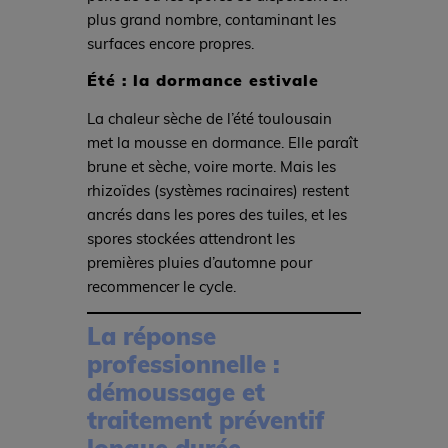
plus grand nombre, contaminant les
surfaces encore propres.
Été : la dormance estivale
La chaleur sèche de l’été toulousain
met la mousse en dormance. Elle paraît
brune et sèche, voire morte. Mais les
rhizoïdes (systèmes racinaires) restent
ancrés dans les pores des tuiles, et les
spores stockées attendront les
premières pluies d’automne pour
recommencer le cycle.
La réponse
professionnelle :
démoussage et
traitement préventif
longue durée