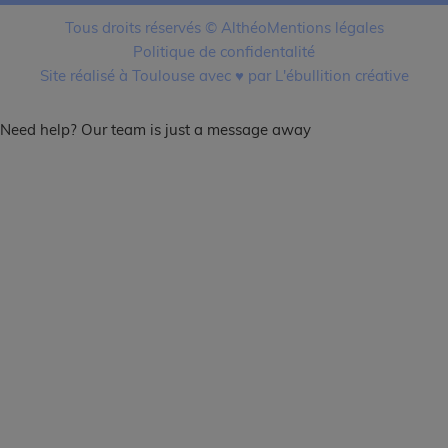
Tous droits réservés © Althéo
Mentions légales
Politique de confidentalité
Site réalisé à Toulouse avec ♥ par L'ébullition créative
Need help? Our team is just a message away