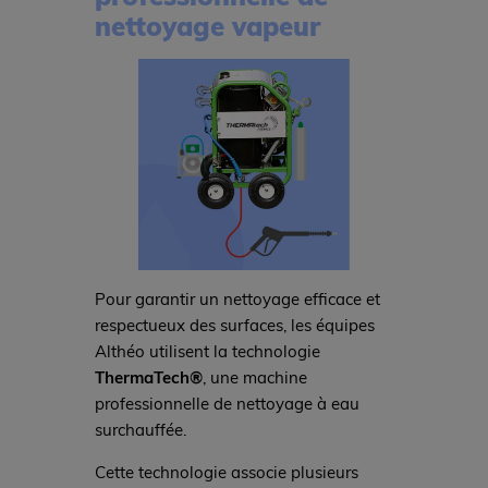
nettoyage vapeur
Pour garantir un nettoyage efficace et
respectueux des surfaces, les équipes
Althéo utilisent la technologie
ThermaTech®
, une machine
professionnelle de nettoyage à eau
surchauffée.
Cette technologie associe plusieurs