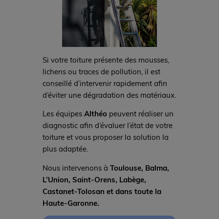
Si votre toiture présente des mousses,
lichens ou traces de pollution, il est
conseillé d’intervenir rapidement afin
d’éviter une dégradation des matériaux.
Les équipes
Althéo
peuvent réaliser un
diagnostic afin d’évaluer l’état de votre
toiture et vous proposer la solution la
plus adaptée.
Nous intervenons à
Toulouse, Balma,
L’Union, Saint-Orens, Labège,
Castanet-Tolosan et dans toute la
Haute-Garonne.