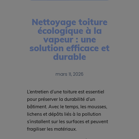
Nettoyage toiture
écologique à la
vapeur : une
solution efficace et
durable
mars 11, 2026
L’entretien d’une toiture est essentiel
pour préserver la durabilité d’un
bâtiment. Avec le temps, les mousses,
lichens et dépôts liés à la pollution
s’installent sur les surfaces et peuvent
fragiliser les matériaux.