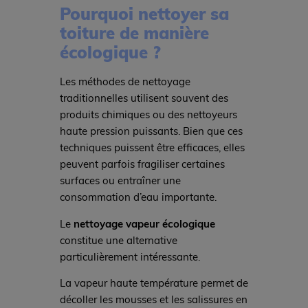
Pourquoi nettoyer sa
toiture de manière
écologique ?
Les méthodes de nettoyage
traditionnelles utilisent souvent des
produits chimiques ou des nettoyeurs
haute pression puissants. Bien que ces
techniques puissent être efficaces, elles
peuvent parfois fragiliser certaines
surfaces ou entraîner une
consommation d’eau importante.
Le
nettoyage vapeur écologique
constitue une alternative
particulièrement intéressante.
La vapeur haute température permet de
décoller les mousses et les salissures en