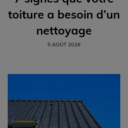
toiture a besoin d’un
nettoyage
5 AOÛT 2026