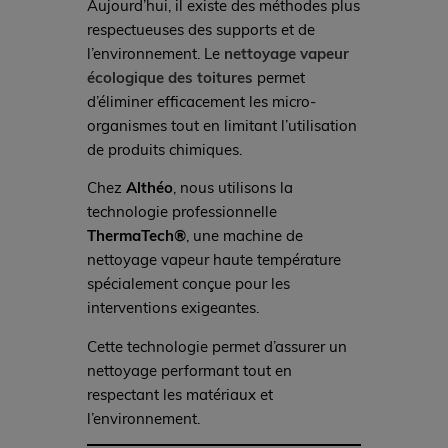
Aujourd’hui, il existe des méthodes plus
respectueuses des supports et de
l’environnement. Le
nettoyage vapeur
écologique des toitures
permet
d’éliminer efficacement les micro-
organismes tout en limitant l’utilisation
de produits chimiques.
Chez
Althéo
, nous utilisons la
technologie professionnelle
ThermaTech®
, une machine de
nettoyage vapeur haute température
spécialement conçue pour les
interventions exigeantes.
Cette technologie permet d’assurer un
nettoyage performant tout en
respectant les matériaux et
l’environnement.