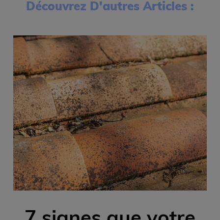
Découvrez D'autres Articles :
7 signes que votre