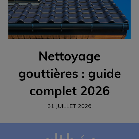
Nettoyage
gouttières : guide
complet 2026
31 JUILLET 2026