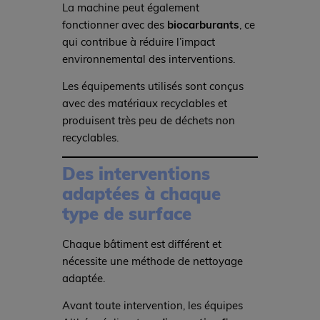
La machine peut également
fonctionner avec des
biocarburants
, ce
qui contribue à réduire l’impact
environnemental des interventions.
Les équipements utilisés sont conçus
avec des matériaux recyclables et
produisent très peu de déchets non
recyclables.
Des interventions
adaptées à chaque
type de surface
Chaque bâtiment est différent et
nécessite une méthode de nettoyage
adaptée.
Avant toute intervention, les équipes