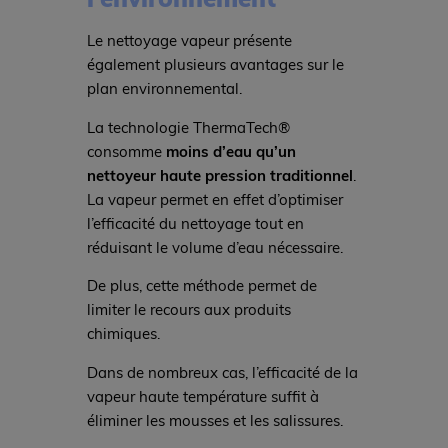
Le nettoyage vapeur présente
également plusieurs avantages sur le
plan environnemental.
La technologie ThermaTech®
consomme
moins d’eau qu’un
nettoyeur haute pression traditionnel
.
La vapeur permet en effet d’optimiser
l’efficacité du nettoyage tout en
réduisant le volume d’eau nécessaire.
De plus, cette méthode permet de
limiter le recours aux produits
chimiques.
Dans de nombreux cas, l’efficacité de la
vapeur haute température suffit à
éliminer les mousses et les salissures.