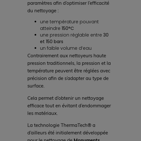
paramètres afin d’optimiser l’efficacité
du nettoyage :
une température pouvant
atteindre
150°C
une pression réglable entre
30
et 150 bars
un faible volume d’eau
Contrairement aux nettoyeurs haute
pression traditionnels, la pression et la
température peuvent être réglées avec
précision afin de s’adapter au type de
surface.
Cela permet d’obtenir un nettoyage
efficace tout en évitant d’endommager
les matériaux.
La technologie ThermaTech® a
d’ailleurs été initialement développée
pour le nettoyage de
Monuments