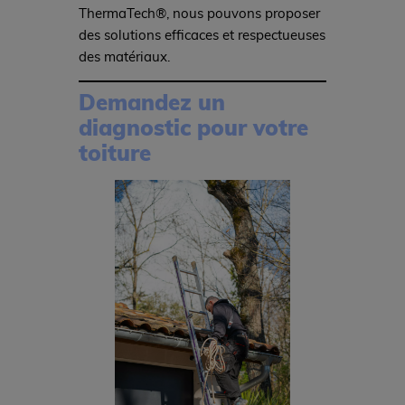
ThermaTech®, nous pouvons proposer
des solutions efficaces et respectueuses
des matériaux.
Demandez un
diagnostic pour votre
toiture