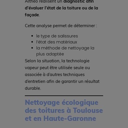
Althéo réalisent un
diagnostic afin
d’évaluer l’état de la toiture ou de la
façade
.
Cette analyse permet de déterminer :
le type de salissures
l’état des matériaux
la méthode de nettoyage la
plus adaptée
Selon la situation, la technologie
vapeur peut être utilisée seule ou
associée à d’autres techniques
d’entretien afin de garantir un résultat
durable.
Nettoyage écologique
des toitures à Toulouse
et en Haute-Garonne