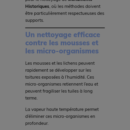
Historiques
, où les méthodes doivent
être particulièrement respectueuses des
supports.
Un nettoyage efficace
contre les mousses et
les micro-organismes
Les mousses et les lichens peuvent
rapidement se développer sur les
toitures exposées à l’humidité. Ces
micro-organismes retiennent l’eau et
peuvent fragiliser les tuiles à long
terme.
La vapeur haute température permet
d’éliminer ces micro-organismes en
profondeur.