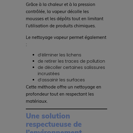
Grâce à la chaleur et à la pression
contrôlée, la vapeur décolle les
mousses et les dépôts tout en limitant
l’utilisation de produits chimiques.
Le nettoyage vapeur permet également
:
d’éliminer les lichens
de retirer les traces de pollution
de décoller certaines salissures
incrustées
d’assainir les surfaces
Cette méthode offre un nettoyage en
profondeur tout en respectant les
matériaux.
Une solution
respectueuse de
l’environnement