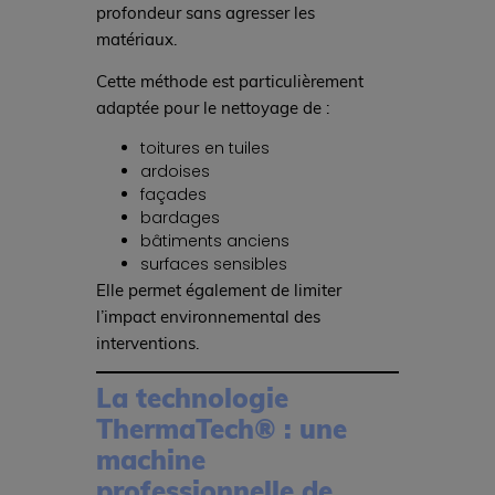
profondeur sans agresser les
matériaux.
Cette méthode est particulièrement
adaptée pour le nettoyage de :
toitures en tuiles
ardoises
façades
bardages
bâtiments anciens
surfaces sensibles
Elle permet également de limiter
l’impact environnemental des
interventions.
La technologie
ThermaTech® : une
machine
professionnelle de