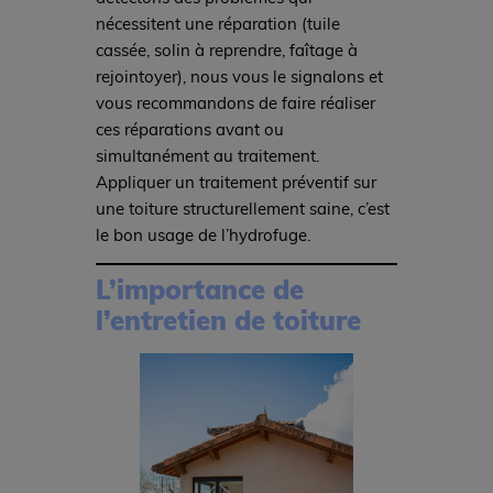
nécessitent une réparation (tuile
cassée, solin à reprendre, faîtage à
rejointoyer), nous vous le signalons et
vous recommandons de faire réaliser
ces réparations avant ou
simultanément au traitement.
Appliquer un traitement préventif sur
une toiture structurellement saine, c’est
le bon usage de l’hydrofuge.
L’importance de
l’entretien de toiture