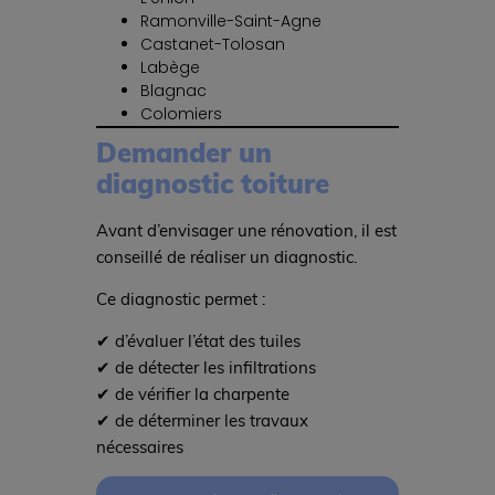
Ramonville-Saint-Agne
Castanet-Tolosan
Labège
Blagnac
Colomiers
Demander un
diagnostic toiture
Avant d’envisager une rénovation, il est
conseillé de réaliser un diagnostic.
Ce diagnostic permet :
✔ d’évaluer l’état des tuiles
✔ de détecter les infiltrations
✔ de vérifier la charpente
✔ de déterminer les travaux
nécessaires