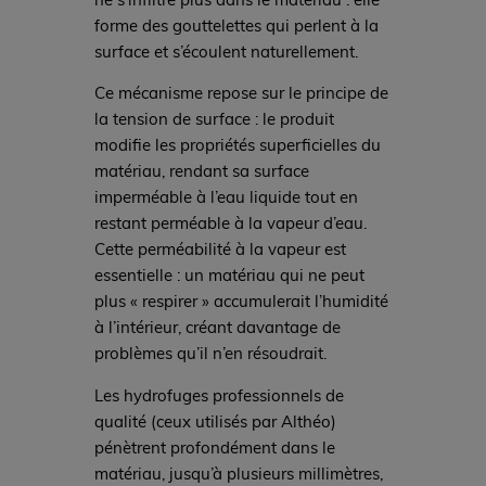
forme des gouttelettes qui perlent à la
surface et s’écoulent naturellement.
Ce mécanisme repose sur le principe de
la tension de surface : le produit
modifie les propriétés superficielles du
matériau, rendant sa surface
imperméable à l’eau liquide tout en
restant perméable à la vapeur d’eau.
Cette perméabilité à la vapeur est
essentielle : un matériau qui ne peut
plus « respirer » accumulerait l’humidité
à l’intérieur, créant davantage de
problèmes qu’il n’en résoudrait.
Les hydrofuges professionnels de
qualité (ceux utilisés par Althéo)
pénètrent profondément dans le
matériau, jusqu’à plusieurs millimètres,