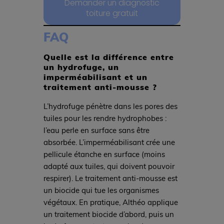
Demander un diagnostic
toiture gratuit
FAQ
Quelle est la différence entre
un hydrofuge, un
imperméabilisant et un
traitement anti-mousse ?
L’hydrofuge pénètre dans les pores des
tuiles pour les rendre hydrophobes :
l’eau perle en surface sans être
absorbée. L’imperméabilisant crée une
pellicule étanche en surface (moins
adapté aux tuiles, qui doivent pouvoir
respirer). Le traitement anti-mousse est
un biocide qui tue les organismes
végétaux. En pratique, Althéo applique
un traitement biocide d’abord, puis un