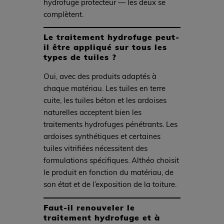
hydrofuge protecteur — les deux se
complètent.
Le traitement hydrofuge peut-
il être appliqué sur tous les
types de tuiles ?
Oui, avec des produits adaptés à
chaque matériau. Les tuiles en terre
cuite, les tuiles béton et les ardoises
naturelles acceptent bien les
traitements hydrofuges pénétrants. Les
ardoises synthétiques et certaines
tuiles vitrifiées nécessitent des
formulations spécifiques. Althéo choisit
le produit en fonction du matériau, de
son état et de l’exposition de la toiture.
Faut-il renouveler le
traitement hydrofuge et à