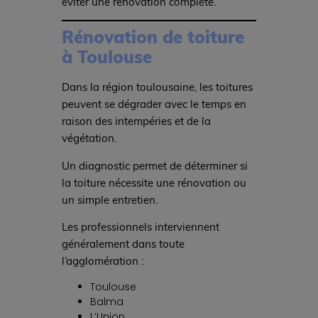
éviter une rénovation complète.
Rénovation de toiture
à Toulouse
Dans la région toulousaine, les toitures
peuvent se dégrader avec le temps en
raison des intempéries et de la
végétation.
Un diagnostic permet de déterminer si
la toiture nécessite une rénovation ou
un simple entretien.
Les professionnels interviennent
généralement dans toute
l’agglomération :
Toulouse
Balma
L’Union