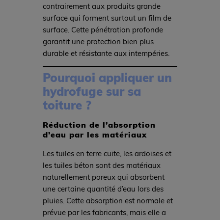
contrairement aux produits grande
surface qui forment surtout un film de
surface. Cette pénétration profonde
garantit une protection bien plus
durable et résistante aux intempéries.
Pourquoi appliquer un
hydrofuge sur sa
toiture ?
Réduction de l’absorption
d’eau par les matériaux
Les tuiles en terre cuite, les ardoises et
les tuiles béton sont des matériaux
naturellement poreux qui absorbent
une certaine quantité d’eau lors des
pluies. Cette absorption est normale et
prévue par les fabricants, mais elle a