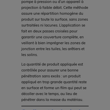
pompe à pression ou d’un appareil à
projection à faible débit. Cette méthode
assure une répartition homogène du
produit sur toute la surface, sans zones
surtraitées ni lacunes. L’application se
fait en deux passes croisées pour
garantir une couverture complète, en
veillant à bien imprégner les zones de
jonction entre les tuiles, les arêtiers et
les solins.
La quantité de produit appliquée est
contrôlée pour assurer une bonne
pénétration sans excès : un produit
appliqué en trop grande quantité reste
en surface et forme un film qui peut se
décoller avec le temps, au lieu de
pénétrer dans la masse du matériau.