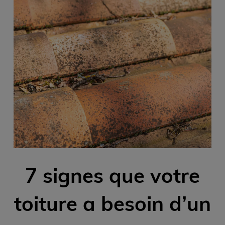
7 signes que votre
toiture a besoin d’un