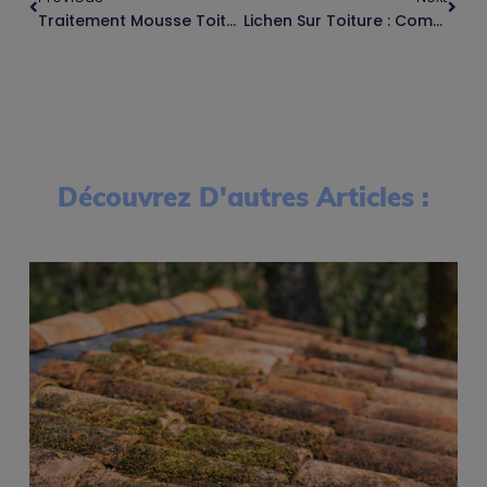
Traitement Mousse Toiture : Guide & Solutions
Lichen Sur Toiture : Comment Le Traiter ?
Découvrez D'autres Articles :