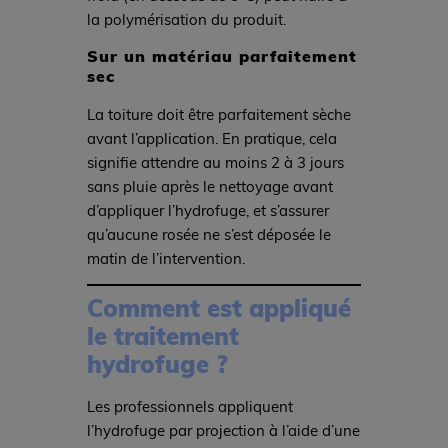
la polymérisation du produit.
Sur un matériau parfaitement
sec
La toiture doit être parfaitement sèche
avant l’application. En pratique, cela
signifie attendre au moins 2 à 3 jours
sans pluie après le nettoyage avant
d’appliquer l’hydrofuge, et s’assurer
qu’aucune rosée ne s’est déposée le
matin de l’intervention.
Comment est appliqué
le traitement
hydrofuge ?
Les professionnels appliquent
l’hydrofuge par projection à l’aide d’une