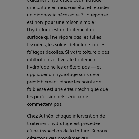
une toiture en mauvais état et retarder
un diagnostic nécessaire ? La réponse
est non, pour une raison simple :
l’hydrofuge est un traitement de
surface qui ne répare pas les tuiles
fissurées, les solins défaillants ou les
faîtages décollés. Si votre toiture a des
infiltrations actives, le traitement
hydrofuge ne les arrêtera pas — et
appliquer un hydrofuge sans avoir
préalablement réparé les points de
faiblesse est une erreur technique que
les professionnels sérieux ne
commettent pas.
Chez Althéo, chaque intervention de
traitement hydrofuge est précédée
d’une inspection de la toiture. Si nous
détectons des problèmes qui