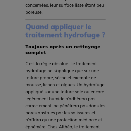
concernées, leur surface lisse étant peu
poreuse.
Quand appliquer le
traitement hydrofuge ?
Toujours après un nettoyage
complet
C’est la règle absolue : le traitement
hydrofuge ne s’applique que sur une
toiture propre, sèche et exempte de
mousse, lichen et algues. Un hydrofuge
appliqué sur une toiture sale ou encore
légèrement humide n’adhèrera pas
correctement, ne pénétrera pas dans les
pores obstrués par les salissures et
n’offrira qu’une protection médiocre et
éphémère. Chez Althéo, le traitement