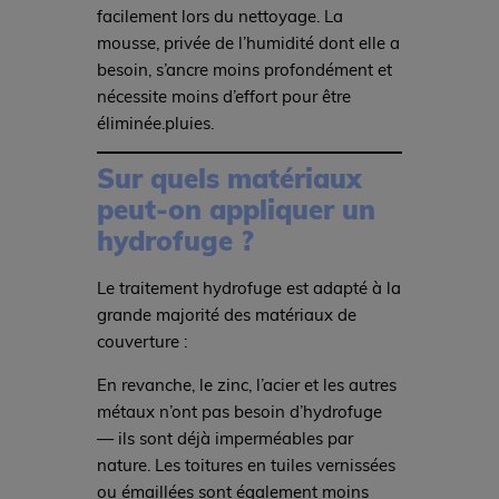
facilement lors du nettoyage. La
mousse, privée de l’humidité dont elle a
besoin, s’ancre moins profondément et
nécessite moins d’effort pour être
éliminée.pluies.
Sur quels matériaux
peut-on appliquer un
hydrofuge ?
Le traitement hydrofuge est adapté à la
grande majorité des matériaux de
couverture :
En revanche, le zinc, l’acier et les autres
métaux n’ont pas besoin d’hydrofuge
— ils sont déjà imperméables par
nature. Les toitures en tuiles vernissées
ou émaillées sont également moins