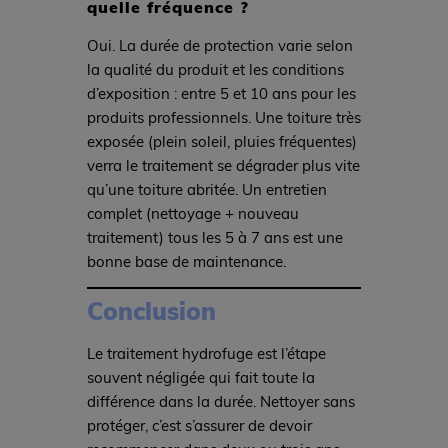
quelle fréquence ?
Oui. La durée de protection varie selon
la qualité du produit et les conditions
d’exposition : entre 5 et 10 ans pour les
produits professionnels. Une toiture très
exposée (plein soleil, pluies fréquentes)
verra le traitement se dégrader plus vite
qu’une toiture abritée. Un entretien
complet (nettoyage + nouveau
traitement) tous les 5 à 7 ans est une
bonne base de maintenance.
Conclusion
Le traitement hydrofuge est l’étape
souvent négligée qui fait toute la
différence dans la durée. Nettoyer sans
protéger, c’est s’assurer de devoir