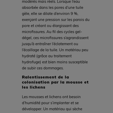
modérés mais réels. Lorsque l’eau
absorbée dans les pores d’une tuile
gèle, elle se dilate d’environ 9 %,
exerçant une pression sur les parois du
pore et créant ou élargissant des
microfissures. Au fil des cycles gel-
dégel, ces microfissures s’agrandissent
jusqu’à entraîner l’éclatement ou
l’écaillage de la tuile. Un matériau peu
hydraté (grâce au traitement
hydrofuge) est bien moins susceptible
de subir ces dommages.
Ralentissement de la
colonisation par la mousse et
les lichens
Les mousses et lichens ont besoin
d’humidité pour s’implanter et se
développer. Un matériau qui sèche