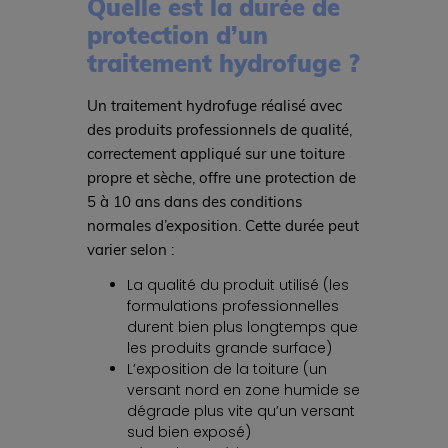
Quelle est la durée de
protection d’un
traitement hydrofuge ?
Un traitement hydrofuge réalisé avec
des produits professionnels de qualité,
correctement appliqué sur une toiture
propre et sèche, offre une protection de
5 à 10 ans dans des conditions
normales d’exposition. Cette durée peut
varier selon :
La qualité du produit utilisé (les
formulations professionnelles
durent bien plus longtemps que
les produits grande surface)
L’exposition de la toiture (un
versant nord en zone humide se
dégrade plus vite qu’un versant
sud bien exposé)