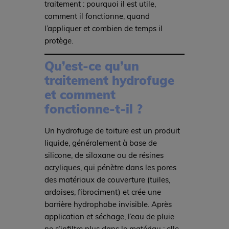
traitement : pourquoi il est utile,
comment il fonctionne, quand
l’appliquer et combien de temps il
protège.
Qu’est-ce qu’un
traitement hydrofuge
et comment
fonctionne-t-il ?
Un hydrofuge de toiture est un produit
liquide, généralement à base de
silicone, de siloxane ou de résines
acryliques, qui pénètre dans les pores
des matériaux de couverture (tuiles,
ardoises, fibrociment) et crée une
barrière hydrophobe invisible. Après
application et séchage, l’eau de pluie
ne s’infiltre plus dans le matériau : elle