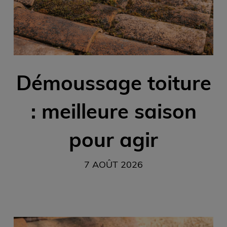
Démoussage toiture
: meilleure saison
pour agir
7 AOÛT 2026