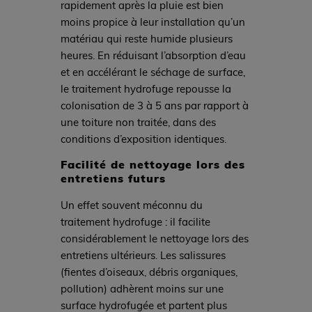
rapidement après la pluie est bien
moins propice à leur installation qu’un
matériau qui reste humide plusieurs
heures. En réduisant l’absorption d’eau
et en accélérant le séchage de surface,
le traitement hydrofuge repousse la
colonisation de 3 à 5 ans par rapport à
une toiture non traitée, dans des
conditions d’exposition identiques.
Facilité de nettoyage lors des
entretiens futurs
Un effet souvent méconnu du
traitement hydrofuge : il facilite
considérablement le nettoyage lors des
entretiens ultérieurs. Les salissures
(fientes d’oiseaux, débris organiques,
pollution) adhèrent moins sur une
surface hydrofugée et partent plus