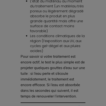
L’état du matériau au moment
du traitement (un matériau très
poreux ou légèrement dégradé
absorbe le produit en plus
grande quantité mais offre une
surface de contact moins
favorable)
Les conditions climatiques de la
région (l’exposition aux UV, aux
cycles gel-dégel et aux pluies
acides)
Pour savoir si votre traitement est
encore actif, le test le plus simple est de
projeter quelques gouttes d’eau sur une
tuile : si l’eau perle et s’écoule
immédiatement, le traitement est
encore efficace. Si l’eau est absorbée
dans les secondes qui suivent, il est
temps de renouveler l’intervention.