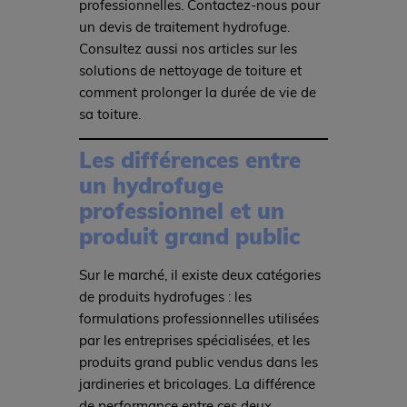
professionnelles. Contactez-nous pour
un devis de traitement hydrofuge.
Consultez aussi nos articles sur les
solutions de nettoyage de toiture et
comment prolonger la durée de vie de
sa toiture.
Les différences entre
un hydrofuge
professionnel et un
produit grand public
Sur le marché, il existe deux catégories
de produits hydrofuges : les
formulations professionnelles utilisées
par les entreprises spécialisées, et les
produits grand public vendus dans les
jardineries et bricolages. La différence
de performance entre ces deux