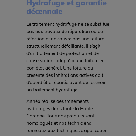
Hydrofuge et garantie
décennale
Le traitement hydrofuge ne se substitue
pas aux travaux de réparation ou de
réfection et ne couvre pas une toiture
structurellement défaillante. Il s’agit
d’un traitement de protection et de
conservation, adapté à une toiture en
bon état général. Une toiture qui
présente des infiltrations actives doit
d’abord être réparée avant de recevoir
un traitement hydrofuge.
Althéo réalise des traitements
hydrofuges dans toute la Haute-
Garonne. Tous nos produits sont
homologués et nos techniciens
forméaux aux techniques d’application