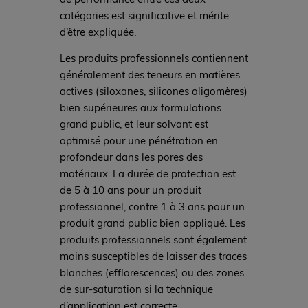
catégories est significative et mérite
d’être expliquée.
Les produits professionnels contiennent
généralement des teneurs en matières
actives (siloxanes, silicones oligomères)
bien supérieures aux formulations
grand public, et leur solvant est
optimisé pour une pénétration en
profondeur dans les pores des
matériaux. La durée de protection est
de 5 à 10 ans pour un produit
professionnel, contre 1 à 3 ans pour un
produit grand public bien appliqué. Les
produits professionnels sont également
moins susceptibles de laisser des traces
blanches (efflorescences) ou des zones
de sur-saturation si la technique
d’application est correcte.