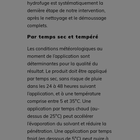
hydrofuge est systématiquement la
dernière étape de notre intervention,
après le nettoyage et le démoussage
complets.
Par temps sec et tempéré
Les conditions météorologiques au
moment de l’application sont
déterminantes pour la qualité du
résultat. Le produit doit être appliqué
par temps sec, sans risque de pluie
dans les 24 à 48 heures suivant
l’application, et à une température
comprise entre 5 et 35°C. Une
application par temps chaud (au-
dessus de 25°C) peut accélérer
l’évaporation du solvant et réduire la
pénétration. Une application par temps
froid (en dessous de 5°C) peut nuire à