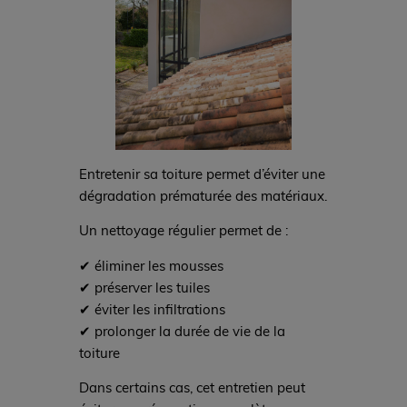
Entretenir sa toiture permet d’éviter une
dégradation prématurée des matériaux.
Un nettoyage régulier permet de :
✔ éliminer les mousses
✔ préserver les tuiles
✔ éviter les infiltrations
✔ prolonger la durée de vie de la
toiture
Dans certains cas, cet entretien peut