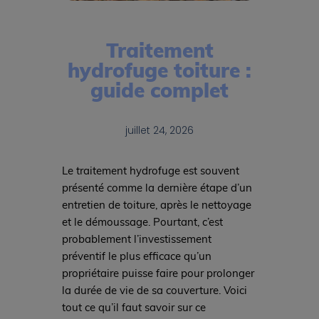
Traitement
hydrofuge toiture :
guide complet
juillet 24, 2026
Le traitement hydrofuge est souvent
présenté comme la dernière étape d’un
entretien de toiture, après le nettoyage
et le démoussage. Pourtant, c’est
probablement l’investissement
préventif le plus efficace qu’un
propriétaire puisse faire pour prolonger
la durée de vie de sa couverture. Voici
tout ce qu’il faut savoir sur ce