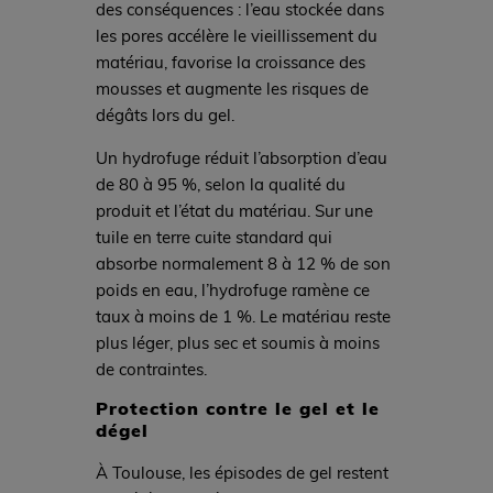
des conséquences : l’eau stockée dans
les pores accélère le vieillissement du
matériau, favorise la croissance des
mousses et augmente les risques de
dégâts lors du gel.
Un hydrofuge réduit l’absorption d’eau
de 80 à 95 %, selon la qualité du
produit et l’état du matériau. Sur une
tuile en terre cuite standard qui
absorbe normalement 8 à 12 % de son
poids en eau, l’hydrofuge ramène ce
taux à moins de 1 %. Le matériau reste
plus léger, plus sec et soumis à moins
de contraintes.
Protection contre le gel et le
dégel
À Toulouse, les épisodes de gel restent